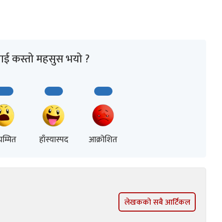
ाई कस्तो महसुस भयो ?
म्मित
हाँस्यास्पद
आक्रोशित
लेखकको सबै आर्टिकल