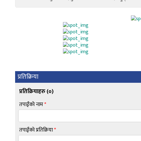
प्रतिक्रिया
प्रतिक्रियाहरु (
०
)
तपाईंको नाम
*
तपाईंको प्रतिक्रिया
*