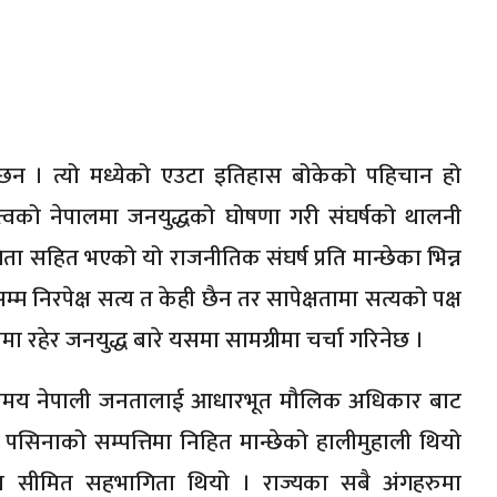
न छन । त्यो मध्येको एउटा इतिहास बोकेको पहिचान हो
त्वको नेपालमा जनयुद्धको घोषणा गरी संघर्षको थालनी
सहित भएको यो राजनीतिक संघर्ष प्रति मान्छेका भिन्न
्म निरपेक्ष सत्य त केही छैन तर सापेक्षतामा सत्यको पक्ष
षमा रहेर जनयुद्ध बारे यसमा सामग्रीमा चर्चा गरिनेछ ।
स समय नेपाली जनतालाई आधारभूत मौलिक अधिकार बाट
पसिनाको सम्पत्तिमा निहित मान्छेको हालीमुहाली थियो
मा सीमित सहभागिता थियो । राज्यका सबै अंगहरुमा