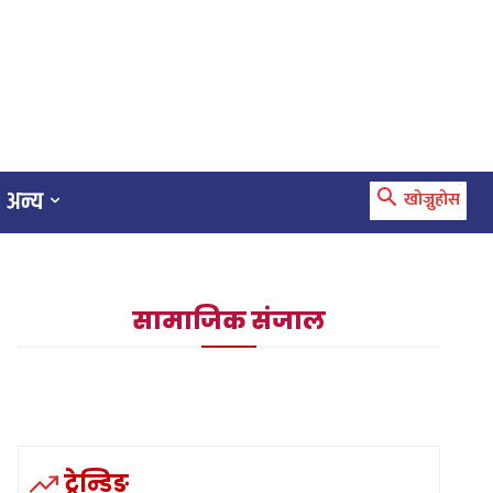
अन्य
खोज्नुहोस
सामाजिक संजाल
ट्रेन्डिङ