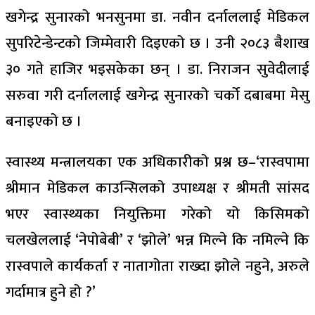
खगेन्द्र सुनारको भनसुनमा डा. नवीन दर्नाललाई मेडिकल
सुपरिटेन्डेन्टको जिम्मेवारी दिइएको छ । उनी २०८३ बैशाख
३० गते हाजिर भइसकेका छन् । डा. निराजन सुवेदीलाई
सरुवा गरी दर्नाललाई खगेन्द्र सुनारको चर्को दबाबमा मेसु
बनाइएको छ ।
स्वास्थ्य मन्त्रालयका एक अधिकारीको प्रश्न छ–‘रास्वपामा
श्रीमान मेडिकल काउन्सिलको उपाध्यक्ष र श्रीमती सांसद
भएर स्वास्थ्यका नियुक्तिमा गरेको यो किसिमको
चलखेललाई ‘नेपोबेबी’ र ‘झोले’ भन्न मिल्ने कि नमिल्ने कि
रास्वपाले कार्यकर्ता र नातागोता राख्दा झोले नहुने, अरुले
गर्दामात्र हुने हो ?’