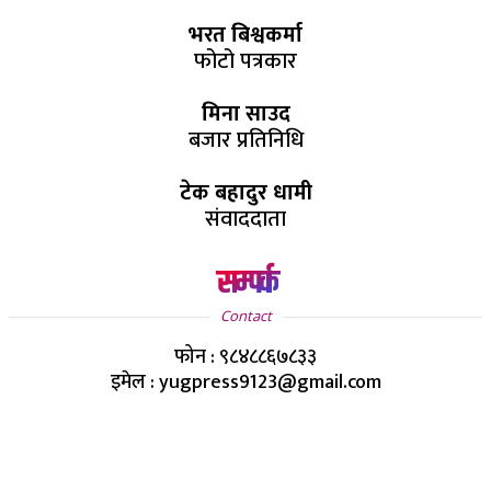
भरत बिश्वकर्मा
फोटो पत्रकार
मिना साउद
बजार प्रतिनिधि
टेक बहादुर धामी
संवाददाता
सम्पर्क
Contact
फोन : ९८४८८६७८३३
इमेल : yugpress9123@gmail.com