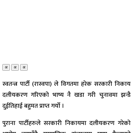
अ
अ
अ
स्वतन्त्र पार्टी (रास्वपा) ले विगतमा हरेक सरकारी निकाय
दलीयकरण गरिएको भाष्य नै खडा गरी चुनावमा झन्डै
दुईतिहाई बहुमत प्राप्त गर्यो ।
पुराना पार्टीहरुले सरकारी निकायमा दलीयकरण गरेको