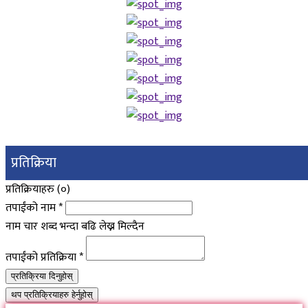
प्रतिक्रिया
प्रतिक्रियाहरु (
०
)
तपाईंको नाम
*
नाम चार शब्द भन्दा बढि लेख्न मिल्दैन
तपाईंको प्रतिक्रिया
*
प्रतिक्रिया दिनुहोस्
थप प्रतिक्रियाहरु हेर्नुहोस्