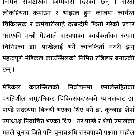
निमित्त रजिष्टारको जिम्मेवारी दिएकी छन् । सस्तो
लोकप्रियता कमाउन र भाइरल हुन काजमा कार्यरत
चिकित्सक र कर्मचारीलाई दरबन्दीमै फिर्ता गरेको प्रचार
गराएकी मन्त्री मेहताले रास्वपाका कार्यकर्ताका रुपमा
चिनिएका डा। पाण्डेलाई भने काजफिर्ता नगरी झन्
महत्वपूर्ण मेडिकल काउन्सिलको निमित्त रजिष्टार बनाएकी
छन् ।
मेडिकल काउन्सिलको निर्वाचनमा एमालेसहितका
प्रगतिशील समूहनिकट चिकित्सकहरुको प्यानलबाट डा.
पाण्डे सदस्यमा बिजयी भएका थिए भने डा. कुन्जाङ शेर्पा
उपाध्यक्ष निर्वाचित भएका थिए । तर पाण्डे र शेर्पा एमालेको
मतले चुनाव जिते पनि चुनावअघि रास्वपाको पक्षमा माहौल