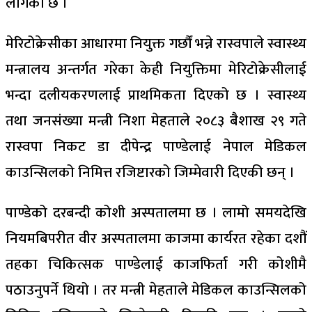
लागेको छ ।
मेरिटोक्रेसीका आधारमा नियुक्त गर्छौं भन्ने रास्वपाले स्वास्थ्य
मन्त्रालय अन्तर्गत गरेका केही नियुक्तिमा मेरिटोक्रेसीलाई
भन्दा दलीयकरणलाई प्राथमिकता दिएको छ । स्वास्थ्य
तथा जनसंख्या मन्त्री निशा मेहताले २०८३ बैशाख २९ गते
रास्वपा निकट डा दीपेन्द्र पाण्डेलाई नेपाल मेडिकल
काउन्सिलको निमित्त रजिष्टारको जिम्मेवारी दिएकी छन् ।
पाण्डेको दरबन्दी कोशी अस्पतालमा छ । लामो समयदेखि
नियमबिपरीत वीर अस्पतालमा काजमा कार्यरत रहेका दशौं
तहका चिकित्सक पाण्डेलाई काजफिर्ता गरी कोशीमै
पठाउनुपर्ने थियो । तर मन्त्री मेहताले मेडिकल काउन्सिलको