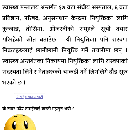
स्वास्थ्य मन्त्रालय अन्तर्गत १७ वटा संघीय अस्पताल, ६ वटा
प्रतिष्ठान, परिषद, अनुसनधान केन्द्रमा नियुक्तिका लागि
कुन्जाङ, तोसिमा, ओजस्वीको समूहले सूची तयार
गरिरहेको स्रोत बताउँछ । यी नियुक्तिमा पनि रास्वपा
निकटहरुलाई छानीछानी नियुक्ति गर्ने तयारीमा छन् ।
स्वास्थ्य अन्तर्गतका निकायमा नियुक्तिका लागि रास्वपाको
सदस्यता लिने र नेताहरुको चाकडी गर्ने लिगलिगे दौड सुरु
भएको छ ।
राष्ट्रिय स्वतन्त्र पार्टी
यो खबर पढेर तपाईलाई कस्तो महसुस भयो ?