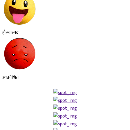
हाँस्यास्पद
आक्रोशित