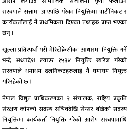
आरोप लगाउँदै सामाजिक संजालमा घृणा फैलाउने
रास्वपाले सत्तामा आएपछि गरेका नियुक्तिमा पार्टीनिकट र
कार्यकर्तालाई नै प्राथमिकता दिएका तथ्यहरु प्राप्त भएका
छन् ।
खुल्ला प्रतिस्पर्धा गरी मेरिटोक्रेसीका आधारमा नियुक्ति गर्ने
भन्दै अध्यादेश ल्याएर १५३४ नियुक्ति खारेज गरेको
रास्वपाले धमाधम दलनिकटहरुलाई नै धमाधम नियुक्त
गरिरहेको छ ।
नेपाल विद्युत प्राधिकरणका २ संचालक, राष्ट्रिय प्रकृति
संरक्षण कोषको सदस्य सचिवदेखि सेन्सर बोर्डको सदस्य
नियुक्तिमा कार्यकर्ता नियुक्ति गरेको आरोप रास्वपामाथि