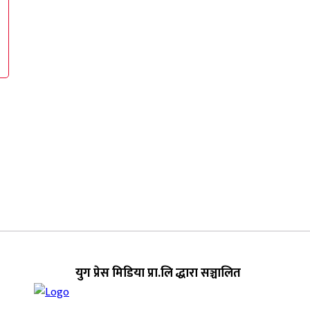
युग प्रेस मिडिया प्रा.लि द्धारा सञ्चालित