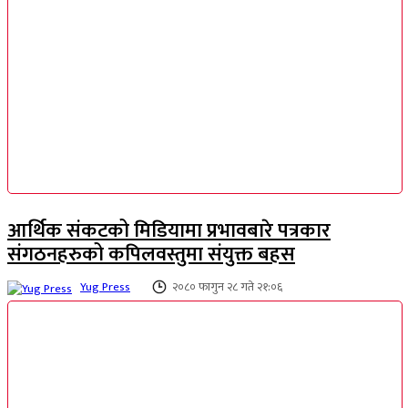
आर्थिक संकटको मिडियामा प्रभावबारे पत्रकार
संगठनहरुको कपिलवस्तुमा संयुक्त बहस
Yug Press
२०८० फागुन २८ गते २१:०६