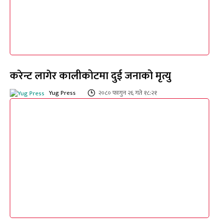
करेन्ट लागेर कालीकोटमा दुई जनाको मृत्यु
Yug Press
२०८० फागुन २६ गते १८:२१