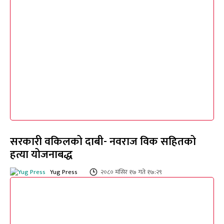
सरकारी वकिलको दाबी- नवराज विक सहितको
हत्या योजनाबद्ध
Yug Press
२०८० मंसिर १७ गते १७:२९