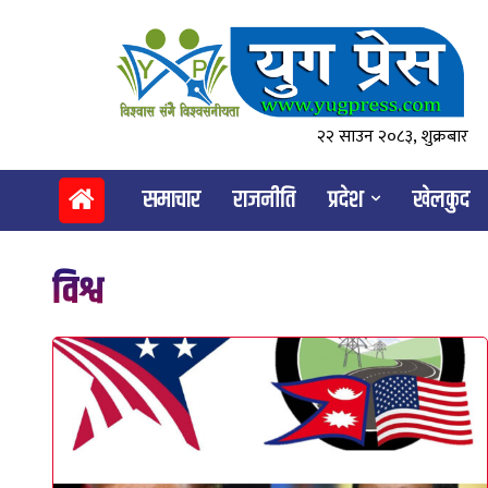
२२ साउन २०८३, शुक्रबार
समाचार
राजनीति
प्रदेश
खेलकुद
विश्व