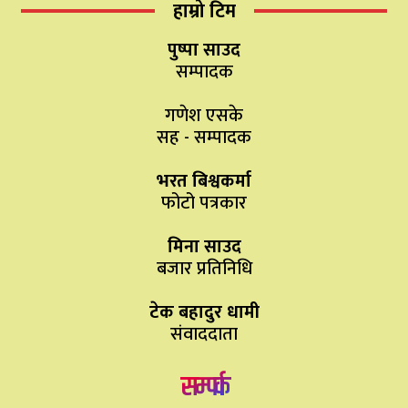
हाम्रो टिम
पुष्पा साउद
सम्पादक
गणेश एसके
सह - सम्पादक
भरत बिश्वकर्मा
फोटो पत्रकार
मिना साउद
बजार प्रतिनिधि
टेक बहादुर धामी
संवाददाता
सम्पर्क