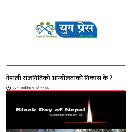
नेपाली राजनितिको आन्योलताको निकास के ?
२०८२ कार्तिक ९ गते १२:४६