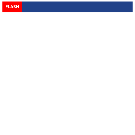
FLASH