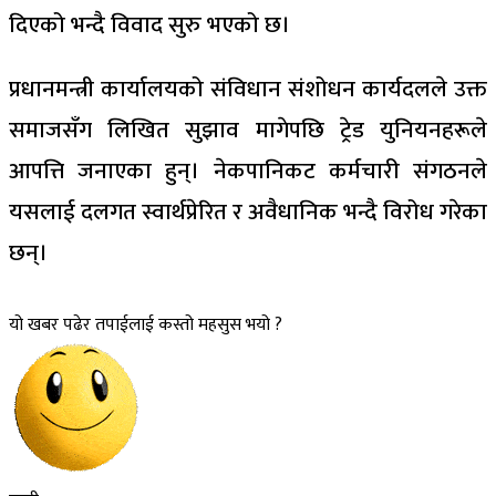
दिएको भन्दै विवाद सुरु भएको छ।
​प्रधानमन्त्री कार्यालयको संविधान संशोधन कार्यदलले उक्त
समाजसँग लिखित सुझाव मागेपछि ट्रेड युनियनहरूले
आपत्ति जनाएका हुन्। नेकपानिकट कर्मचारी संगठनले
यसलाई दलगत स्वार्थप्रेरित र अवैधानिक भन्दै विरोध गरेका
छन्।
यो खबर पढेर तपाईलाई कस्तो महसुस भयो ?