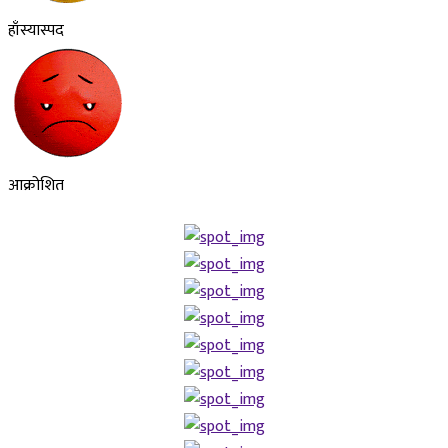
हाँस्यास्पद
आक्रोशित