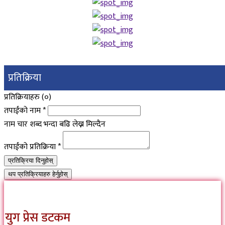
प्रतिक्रिया
प्रतिक्रियाहरु (
०
)
तपाईंको नाम
*
नाम चार शब्द भन्दा बढि लेख्न मिल्दैन
तपाईंको प्रतिक्रिया
*
प्रतिक्रिया दिनुहोस्
थप प्रतिक्रियाहरु हेर्नुहोस्
युग प्रेस डटकम