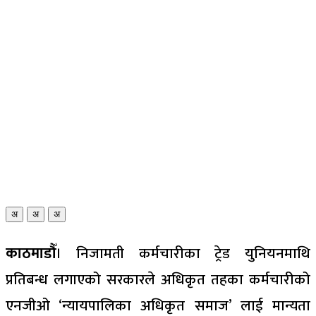
अ
अ
अ
काठमाडौँ
। निजामती कर्मचारीका ट्रेड युनियनमाथि
प्रतिबन्ध लगाएको सरकारले अधिकृत तहका कर्मचारीको
एनजीओ ‘न्यायपालिका अधिकृत समाज’ लाई मान्यता