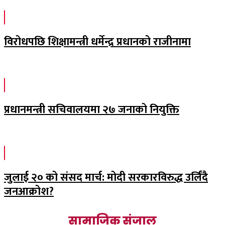
विरोधपछि शिक्षामन्त्री धर्मेन्द्र प्रधानको राजीनामा
प्रधानमन्त्री सचिवालयमा २७ जनाको नियुक्ति
जुलाई २० को संसद मार्च: मोदी सरकारविरुद्ध उर्लिंदै
जनआक्रोश?
सामाजिक संजाल