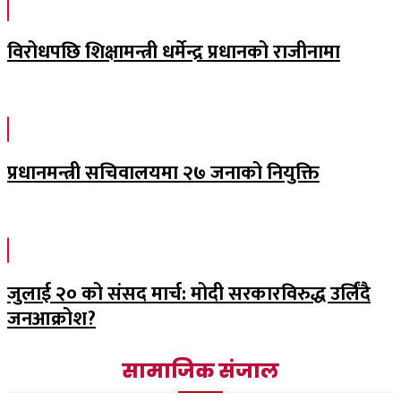
विरोधपछि शिक्षामन्त्री धर्मेन्द्र प्रधानको राजीनामा
प्रधानमन्त्री सचिवालयमा २७ जनाको नियुक्ति
जुलाई २० को संसद मार्च: मोदी सरकारविरुद्ध उर्लिंदै
जनआक्रोश?
सामाजिक संजाल