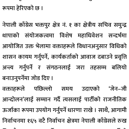
रूपमा हेरिएको छ ।
नेपाली काँग्रेस भक्तपुर क्षेत्र नं. १ का क्षेत्रीय सचिव समुन्द्र
थापाको संयोजकत्वमा विशेष महाधिवेशन सन्दर्भमा
आयोजित उक्त भेलामा वक्ताहरूले विधानअनुसार विधिको
शासन कायम गर्नुपर्ने, कार्यकर्ताको आवाज दबाउने प्रवृत्ति
अन्त्य गर्नुपर्ने र संगठनलाई जरा तहसम्म बलियो
बनाउनुपर्नेमा जोड दिए ।
वक्ताहरूले पछिल्लो समय उदाएको ‘जेन–जी
आन्दोलन’लाई सम्मान गर्दै त्यसलाई पार्टीको राजनीतिक
ऊर्जाका रूपमा उपयोग गर्नुपर्ने धारणा राखे । साथै, आगामी
निर्वाचनमा १६५ वटै निर्वाचन क्षेत्रमा नेपाली काँग्रेसले रुख