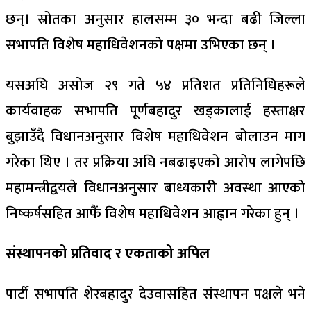
छन्। स्रोतका अनुसार हालसम्म ३० भन्दा बढी जिल्ला
सभापति विशेष महाधिवेशनको पक्षमा उभिएका छन् ।
यसअघि असोज २९ गते ५४ प्रतिशत प्रतिनिधिहरूले
कार्यवाहक सभापति पूर्णबहादुर खड्कालाई हस्ताक्षर
बुझाउँदै विधानअनुसार विशेष महाधिवेशन बोलाउन माग
गरेका थिए । तर प्रक्रिया अघि नबढाइएको आरोप लागेपछि
महामन्त्रीद्वयले विधानअनुसार बाध्यकारी अवस्था आएको
निष्कर्षसहित आफैं विशेष महाधिवेशन आह्वान गरेका हुन् ।
संस्थापनको प्रतिवाद र एकताको अपिल
पार्टी सभापति शेरबहादुर देउवासहित संस्थापन पक्षले भने