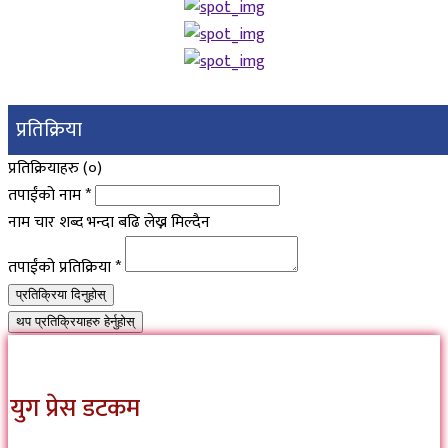
प्रतिक्रिया
प्रतिक्रियाहरु (
०
)
तपाईंको नाम
*
नाम चार शब्द भन्दा बढि लेख्न मिल्दैन
तपाईंको प्रतिक्रिया
*
प्रतिक्रिया दिनुहोस्
थप प्रतिक्रियाहरु हेर्नुहोस्
युग प्रेस डटकम