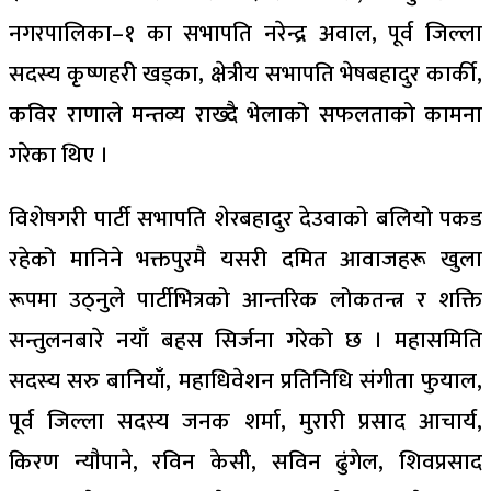
नगरपालिका–१ का सभापति नरेन्द्र अवाल, पूर्व जिल्ला
सदस्य कृष्णहरी खड्का, क्षेत्रीय सभापति भेषबहादुर कार्की,
कविर राणाले मन्तव्य राख्दै भेलाको सफलताको कामना
गरेका थिए ।
विशेषगरी पार्टी सभापति शेरबहादुर देउवाको बलियो पकड
रहेको मानिने भक्तपुरमै यसरी दमित आवाजहरू खुला
रूपमा उठ्नुले पार्टीभित्रको आन्तरिक लोकतन्त्र र शक्ति
सन्तुलनबारे नयाँ बहस सिर्जना गरेको छ । महासमिति
सदस्य सरु बानियाँ, महाधिवेशन प्रतिनिधि संगीता फुयाल,
पूर्व जिल्ला सदस्य जनक शर्मा, मुरारी प्रसाद आचार्य,
किरण न्याैपाने, रविन केसी, सविन ढुंगेल, शिवप्रसाद