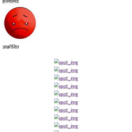
हाँस्यास्पद
आक्रोशित