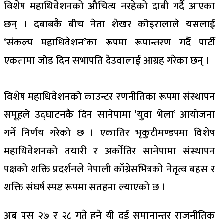
विशेष महाधिवेशनको औचित्य नरहेको दाबी गर्दै आएका
छन् । दबाबकै बीच नेता शेखर कोइरालाले यसलाई
‘संकल्प महाधिवेशन’का रूपमा रूपान्तरण गर्दै पार्टी
एकतामा जोड दिन सभापति देउवालाई आग्रह गरेका छन् ।
विशेष महाधिवेशनको काउन्टर रणनीतिका रूपमा संस्थापन
समूहले उद्घाटनकै दिन सानेपामा ‘युवा भेला’ आयोजना
गर्ने निर्णय गरेको छ । एकातिर भृकुटीमण्डपमा विशेष
महाधिवेशनको तयारी र अर्कोतिर सानेपामा संस्थापन
पक्षको शक्ति प्रदर्शनले नेपाली काँग्रेसभित्रको नेतृत्व बहस र
शक्ति संघर्ष स्पष्ट रूपमा सतहमा ल्याएको छ ।
अब पुस २७ र २८ गते हुने यी दुई समानान्तर राजनीतिक