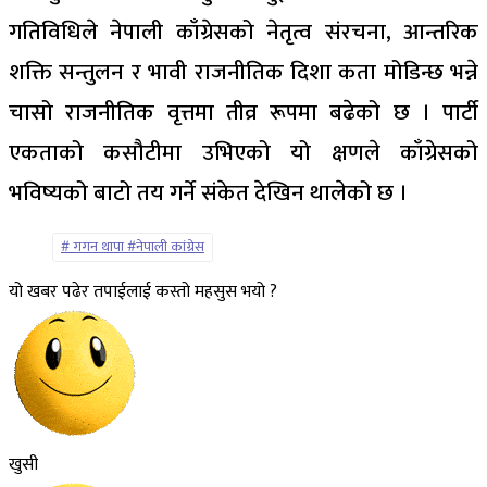
गतिविधिले नेपाली काँग्रेसको नेतृत्व संरचना, आन्तरिक
शक्ति सन्तुलन र भावी राजनीतिक दिशा कता मोडिन्छ भन्ने
चासो राजनीतिक वृत्तमा तीव्र रूपमा बढेको छ । पार्टी
एकताको कसौटीमा उभिएको यो क्षणले काँग्रेसको
भविष्यको बाटो तय गर्ने संकेत देखिन थालेको छ ।
गगन थापा #नेपाली कांग्रेस
यो खबर पढेर तपाईलाई कस्तो महसुस भयो ?
खुसी