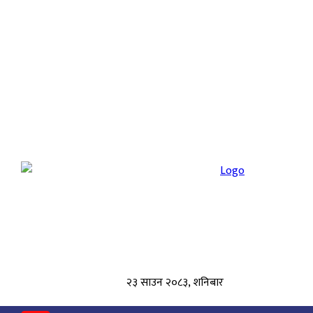
२३ साउन २०८३, शनिबार