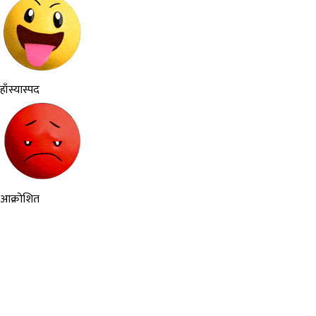
हाँस्यास्पद
आक्रोशित