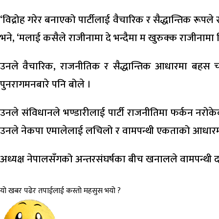
‘विद्रोह गरेर बनाएको पार्टीलाई वैचारिक र सैद्धान्तिक रूपले सु
भने, ‘मलाई कसैले राजीनामा दे भन्दैमा म खुरुक्क राजीनामा दि
उनले वैचारिक, राजनीतिक र सैद्धान्तिक आधारमा बहस चलाएर
पुनरागमनबारे पनि बोले ।
उनले संविधानले भण्डारीलाई पार्टी राजनीतिमा फर्कन नरोके
उनले नेकपा एमालेलाई लचिलो र वामपन्थी एकताको आधारमा अगा
अध्यक्ष नेपालसँगको अन्तरसंघर्षका बीच खनालले वामपन्थी दलह
यो खबर पढेर तपाईलाई कस्तो महसुस भयो ?