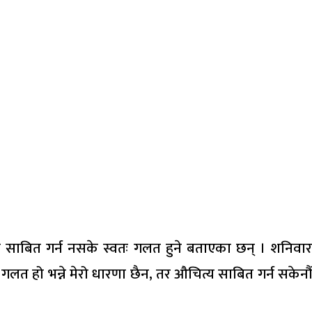
साबित गर्न नसके स्वतः गलत हुने बताएका छन् । शनिवार
ा गलत हो भन्ने मेरो धारणा छैन, तर औचित्य साबित गर्न सकेनौँ