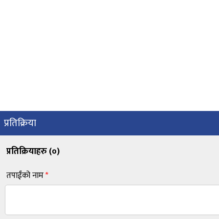
प्रतिक्रिया
प्रतिक्रियाहरु (
०
)
तपाईंको नाम
*