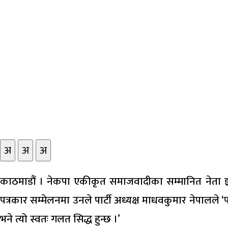
अ
अ
अ
काठमाडौं । नेकपा एकीकृत समाजवादीका सम्मानित नेता झ
पत्रकार सम्मेलनमा उनले पार्टी अध्यक्ष माधवकुमार नेपालले ‘प
भने त्यो स्वतः गलत सिद्ध हुन्छ ।’