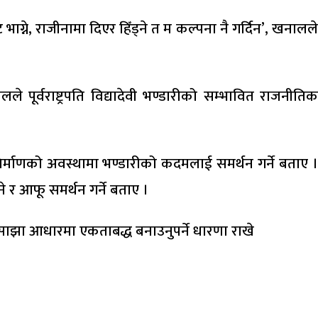
ाट भाग्ने, राजीनामा दिएर हिँड्ने त म कल्पना नै गर्दिन’, खनालले
ूर्वराष्ट्रपति विद्यादेवी भण्डारीको सम्भावित राजनीतिक
िर्माणको अवस्थामा भण्डारीको कदमलाई समर्थन गर्ने बताए ।
 र आफू समर्थन गर्ने बताए ।
ई साझा आधारमा एकताबद्ध बनाउनुपर्ने धारणा राखे