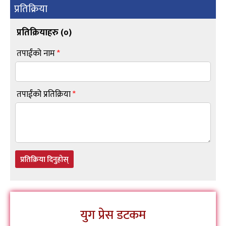
प्रतिक्रिया
प्रतिक्रियाहरु (
०
)
तपाईंको नाम
*
तपाईंको प्रतिक्रिया
*
प्रतिक्रिया दिनुहोस्
युग प्रेस डटकम