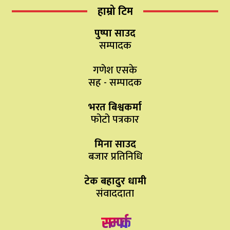
हाम्रो टिम
पुष्पा साउद
सम्पादक
गणेश एसके
सह - सम्पादक
भरत बिश्वकर्मा
फोटो पत्रकार
मिना साउद
बजार प्रतिनिधि
टेक बहादुर धामी
संवाददाता
सम्पर्क