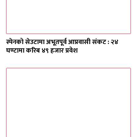
स्पेनको सेउटामा अभूतपूर्व आप्रवासी संकट : २४
घण्टामा करिब ४९ हजार प्रवेश