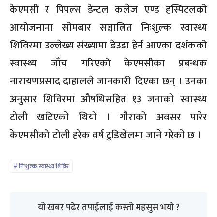
केएमसी र पिपल्स डेन्टल कलेज एण्ड हस्पिटलको
आयोजनामा सोमबार सञ्चालित निःशुल्क स्वास्थ्य
शिविरमा उल्लेख्य संख्यामा डेउडा हेर्न आएका दर्शकको
स्वास्थ्य जाँच गरिएको केएमसीका प्रबन्धक
नारायणप्रसाद दाहालले जानकारी दिएका छन् । उनका
अनुसार शिविरमा औषधिसहित १३ जनाको स्वास्थ्य
टोली खटिएको थियो । गौराको अवसर पारेर
केएमसीको टोली हरेक वर्ष टुडिखेलमा जाने गरेको छ ।
निःशुल्क स्वास्थ्य शिविर
यो खबर पढेर तपाईलाई कस्तो महसुस भयो ?