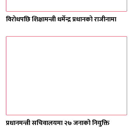
विरोधपछि शिक्षामन्त्री धर्मेन्द्र प्रधानको राजीनामा
प्रधानमन्त्री सचिवालयमा २७ जनाको नियुक्ति