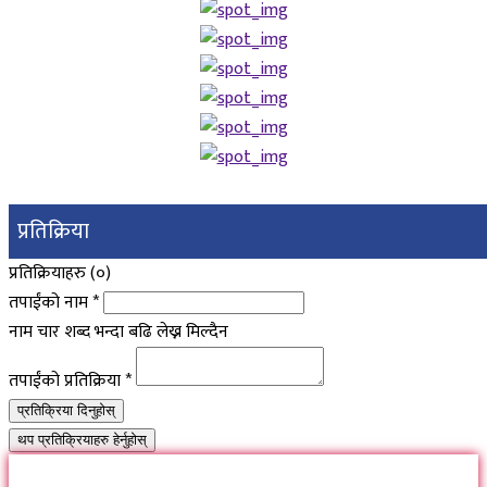
प्रतिक्रिया
प्रतिक्रियाहरु (
०
)
तपाईंको नाम
*
नाम चार शब्द भन्दा बढि लेख्न मिल्दैन
तपाईंको प्रतिक्रिया
*
प्रतिक्रिया दिनुहोस्
थप प्रतिक्रियाहरु हेर्नुहोस्