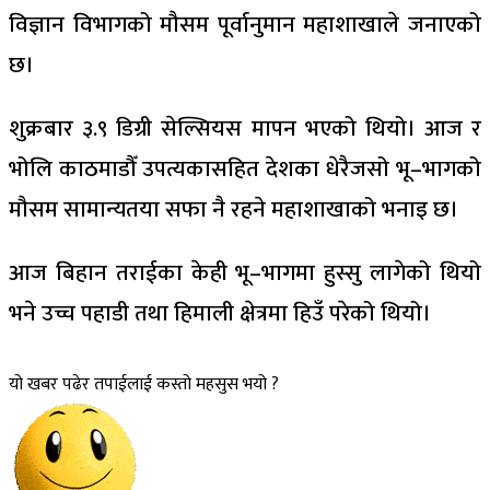
विज्ञान विभागको मौसम पूर्वानुमान महाशाखाले जनाएको
छ।
शुक्रबार ३.९ डिग्री सेल्सियस मापन भएको थियो। आज र
भोलि काठमाडौँ उपत्यकासहित देशका धेरैजसो भू–भागको
मौसम सामान्यतया सफा नै रहने महाशाखाको भनाइ छ।
आज बिहान तराईका केही भू–भागमा हुस्सु लागेको थियो
भने उच्च पहाडी तथा हिमाली क्षेत्रमा हिउँ परेको थियो।
यो खबर पढेर तपाईलाई कस्तो महसुस भयो ?