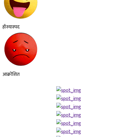
हाँस्यास्पद
आक्रोशित