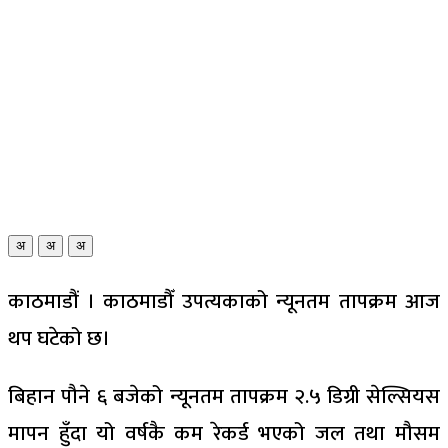
अ
अ
अ
काठमाडौं । काठमाडौँ उपत्यकाको न्यूनतम तापक्रम आज
थप घटेको छ।
बिहान पौने ६ बजेको न्यूनतम तापक्रम २.५ डिग्री सेल्सियस
मापन हुँदा यो वर्षकै कम रेकर्ड भएको जल तथा मौसम