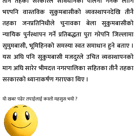
तीनै तहका सरकारले संविधानको पालना गर्नकै लागि
भएपनि वास्तविक सुकुमबासीको व्यवस्थापनदेखि तीनै
तहका जनप्रतिनिधीले चुनावका बेला सुकुमबासीको
न्यायिक पुर्नस्थापन गर्ने प्रतिबद्धता पुरा गरेपनि जिल्लामा
सुमुमबासी, भूमिहिनको समस्या स्वत समाधान हुने बताए ।
यस अघि पनि सुकुमबासी मजदुरले उचित व्यवस्थापनको
माग अघि सारेर भीमदत्त नगरपालिका सहितका तीनै तहका
सरकारको ध्यानाकर्षण गराएका थिए ।
यो खबर पढेर तपाईलाई कस्तो महसुस भयो ?