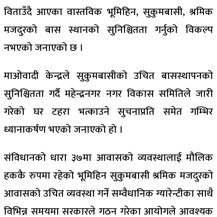
विताउँदै आएका वास्तविक भूमिहिन, सुकुमबासी, श्रमिक
मजदुरको बास स्थानको सुनिश्चितता गर्नुको विकल्प
नभएको जनाएको छ ।
माओवादी केन्द्रले सुकुमबासीको उचित बासस्थापनको
सुनिश्चितता गर्दै महेन्द्रनगर नगर विकास समितिले जारी
गरेको घर टहरा भत्काउने सुचनाप्रति समेत गम्भिर
ध्यानाकर्षण भएको जनाएको हो ।
संविधानको धारा ३७मा आवासको व्यवस्थालाई मौलिक
हककै रुपमा रहेको भूमिहिन सुकुमबासी श्रमिक मजदुरको
आवासको उचित व्यवस्था गर्ने सम्वैधानिक ग्यारेन्टीका साथै
विभिन्न समयमा सरकारले गठन गरेका आयोगले आवश्यक