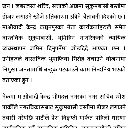
छन । जबरजस्त शक्ति, सत्ताको आडमा सुकुमबासी बस्तीमा
डोजर लगाउने खोजे प्रतिकारमा उत्रिने चेतावनी दिएको छ ।
माओवादी केन्द्र कञ्चनपुरका नेता कार्यकर्ताहरुले समेत
वास्तविक सुकुमबासी, भूमिहिन नागरिकको न्यायिक
व्यवस्थापन जमिन दिनुपर्नेमा जोडदिदै आएका छन ।
उनीहरुले वास्तविक भूमाफिया गिरोह बचाउने योजनामा
निमुखा जनतामाथि बन्दुक पटकाउने काम निन्दनिय भएको
बताएका हुन ।
नेकपा माओवादी केन्द्र भीमदत्त नगरका नगर सचिव रमेश
पार्कीले नगरविकासबाट सुकुमबासी बस्तीमा डोजर लगाउने
तयारी गरेपछि पाटीले प्रेस विज्ञप्ती मार्फत पहिलो धारणा