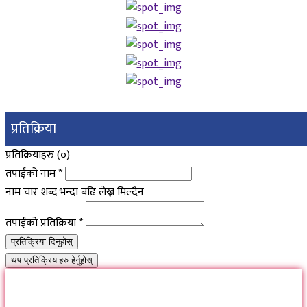
प्रतिक्रिया
प्रतिक्रियाहरु (
०
)
तपाईंको नाम
*
नाम चार शब्द भन्दा बढि लेख्न मिल्दैन
तपाईंको प्रतिक्रिया
*
प्रतिक्रिया दिनुहोस्
थप प्रतिक्रियाहरु हेर्नुहोस्