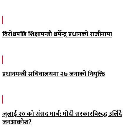
विरोधपछि शिक्षामन्त्री धर्मेन्द्र प्रधानको राजीनामा
प्रधानमन्त्री सचिवालयमा २७ जनाको नियुक्ति
जुलाई २० को संसद मार्च: मोदी सरकारविरुद्ध उर्लिंदै
जनआक्रोश?