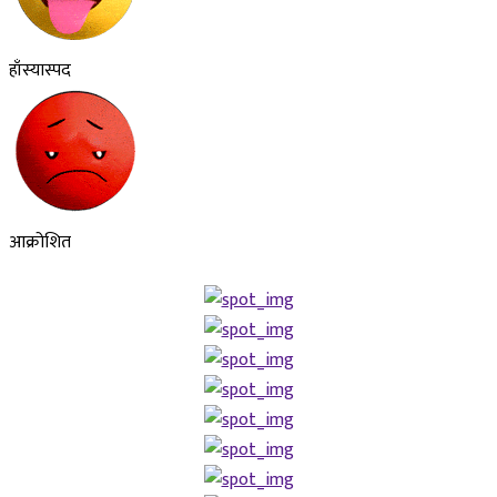
हाँस्यास्पद
आक्रोशित