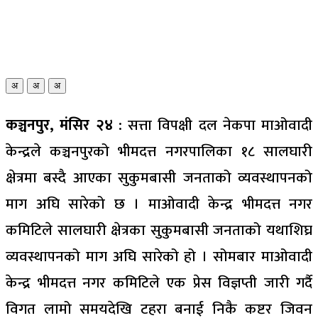
अ
अ
अ
कञ्चनपुर, मंसिर २४ :
सत्ता विपक्षी दल नेकपा माओवादी
केन्द्रले कञ्चनपुरको भीमदत्त नगरपालिका १८ सालघारी
क्षेत्रमा बस्दै आएका सुकुमबासी जनताको व्यवस्थापनको
माग अघि सारेको छ । माओवादी केन्द्र भीमदत्त नगर
कमिटिले सालघारी क्षेत्रका सुकुमबासी जनताको यथाशिघ्र
व्यवस्थापनको माग अघि सारेको हो । सोमबार माओवादी
केन्द्र भीमदत्त नगर कमिटिले एक प्रेस विज्ञप्ती जारी गर्दै
विगत लामो समयदेखि टहरा बनाई निकै कष्टर जिवन