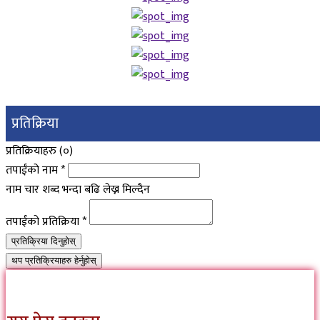
प्रतिक्रिया
प्रतिक्रियाहरु (
०
)
तपाईंको नाम
*
नाम चार शब्द भन्दा बढि लेख्न मिल्दैन
तपाईंको प्रतिक्रिया
*
प्रतिक्रिया दिनुहोस्
थप प्रतिक्रियाहरु हेर्नुहोस्