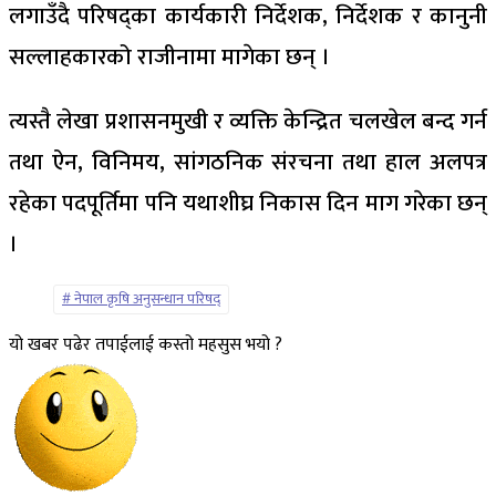
लगाउँदै परिषद्का कार्यकारी निर्देशक, निर्देशक र कानुनी
सल्लाहकारको राजीनामा मागेका छन् ।
त्यस्तै लेखा प्रशासनमुखी र व्यक्ति केन्द्रित चलखेल बन्द गर्न
तथा ऐन, विनिमय, सांगठनिक संरचना तथा हाल अलपत्र
रहेका पदपूर्तिमा पनि यथाशीघ्र निकास दिन माग गरेका छन्
।
नेपाल कृषि अनुसन्धान परिषद्
यो खबर पढेर तपाईलाई कस्तो महसुस भयो ?