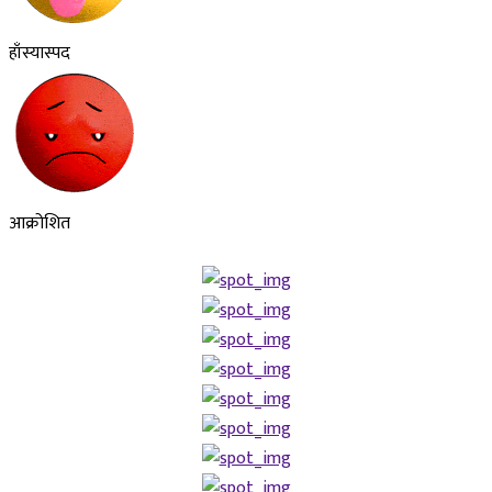
हाँस्यास्पद
आक्रोशित