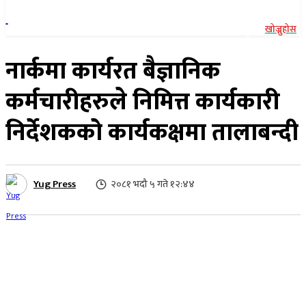
खोज्नुहोस
नार्कमा कार्यरत बैज्ञानिक
कर्मचारीहरुले निमित्त कार्यकारी
निर्देशकको कार्यकक्षमा तालाबन्दी
Yug Press
२०८१ भदौ ५ गते १२:४४