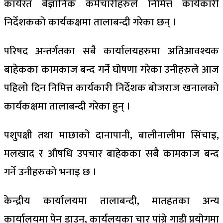
कार्यरत बैज्ञानिक कर्मचारीहरुले निमित्त कार्यकारी
निर्देशकको कार्यकक्षमा तालाबन्दी गरेका छन् ।
परिषद अन्तर्गतका सबै कार्यालयहरुमा अतिआवश्यक
बाहेकका कामकाज बन्द गर्ने घोषणा गरेका उनीहरुले आज
पहिलो दिन निमित्त कार्यकारी निर्देशक बोजराज खनालको
कार्यकक्षमा तालाबन्दी गरेका हुन् ।
पशुपक्षी तथा माछाको दानापानी, बालीनालीमा सिंचाइ,
मलखाद र औषधि उपचार बाहेकका सबै कामकाज बन्द
गर्ने उनीहरुको भनाइ छ ।
केन्द्रीय कार्यालयमा तालाबन्दी, मातहतका अन्य
कार्यालयमा पेन डाउन, कार्यलयका चार पांग्रे गाडी प्रयोगमा