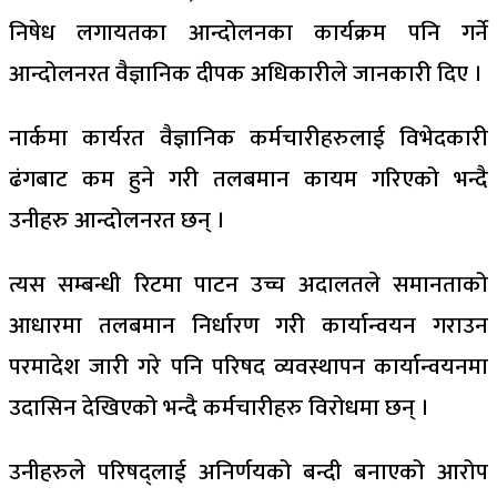
निषेध लगायतका आन्दोलनका कार्यक्रम पनि गर्ने
आन्दोलनरत वैज्ञानिक दीपक अधिकारीले जानकारी दिए ।
नार्कमा कार्यरत वैज्ञानिक कर्मचारीहरुलाई विभेदकारी
ढंगबाट कम हुने गरी तलबमान कायम गरिएको भन्दै
उनीहरु आन्दोलनरत छन् ।
त्यस सम्बन्धी रिटमा पाटन उच्च अदालतले समानताको
आधारमा तलबमान निर्धारण गरी कार्यान्वयन गराउन
परमादेश जारी गरे पनि परिषद व्यवस्थापन कार्यान्वयनमा
उदासिन देखिएको भन्दै कर्मचारीहरु विरोधमा छन् ।
उनीहरुले परिषद्लाई अनिर्णयको बन्दी बनाएको आरोप