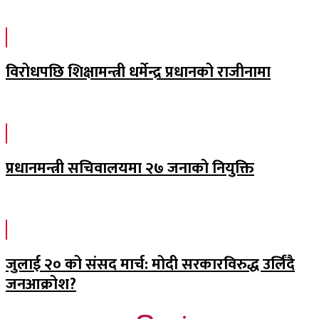
विरोधपछि शिक्षामन्त्री धर्मेन्द्र प्रधानको राजीनामा
प्रधानमन्त्री सचिवालयमा २७ जनाको नियुक्ति
जुलाई २० को संसद मार्च: मोदी सरकारविरुद्ध उर्लिंदै
जनआक्रोश?