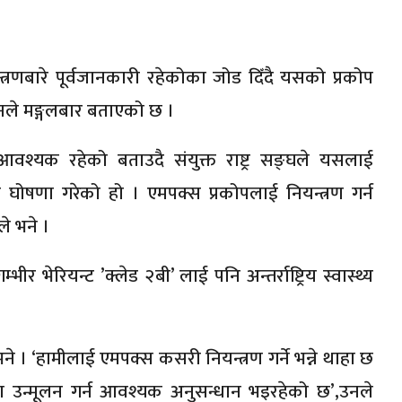
्रणबारे पूर्वजानकारी रहेकोका जोड दिँदै यसको प्रकोप
गठनले मङ्गलबार बताएको छ ।
आवश्यक रहेको बताउदै संयुक्त राष्ट्र सङ्घले यसलाई
ाल घोषणा गरेको हो । एमपक्स प्रकोपलाई नियन्त्रण गर्न
ले भने ।
भेरियन्ट ’क्लेड २बी’ लाई पनि अन्तर्राष्ट्रिय स्वास्थ्य
 । ‘हामीलाई एमपक्स कसरी नियन्त्रण गर्ने भन्ने थाहा छ
ूपमा उन्मूलन गर्न आवश्यक अनुसन्धान भइरहेको छ’,उनले