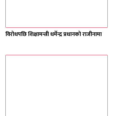
विरोधपछि शिक्षामन्त्री धर्मेन्द्र प्रधानको राजीनामा