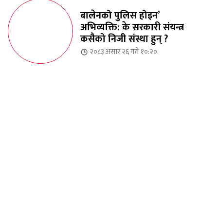
बालेनको पुलिस होइन’
अभिव्यक्ति: के सरकारी संयन्त्र
कसैको निजी संस्था हुन् ?
२०८३ असार २६ गते १०:२०