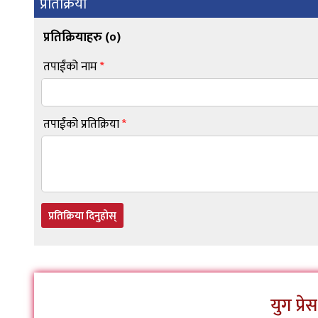
प्रतिक्रिया
प्रतिक्रियाहरु (
०
)
तपाईंको नाम
*
तपाईंको प्रतिक्रिया
*
प्रतिक्रिया दिनुहोस्
युग प्र