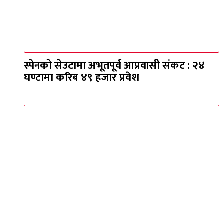
स्पेनको सेउटामा अभूतपूर्व आप्रवासी संकट : २४
घण्टामा करिब ४९ हजार प्रवेश