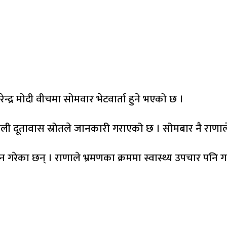
 नरेन्द्र मोदी वीचमा सोमवार भेटवार्ता हुने भएको छ ।
 दूतावास स्रोतले जानकारी गराएको छ । सोमबार नै राणाले 
थान गरेका छन् । राणाले भ्रमणका क्रममा स्वास्थ्य उपचार पनि गर्