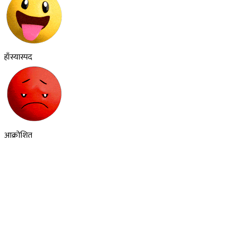
हाँस्यास्पद
आक्रोशित