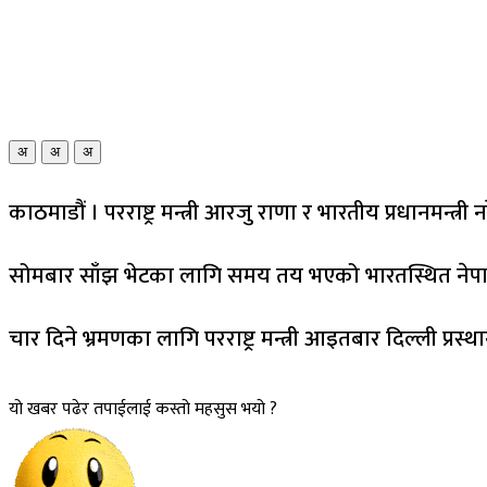
अ
अ
अ
काठमाडौं । परराष्ट्र मन्त्री आरजु राणा र भारतीय प्रधानमन्त्री
सोमबार साँझ भेटका लागि समय तय भएको भारतस्थित नेपाली
चार दिने भ्रमणका लागि परराष्ट्र मन्त्री आइतबार दिल्ली प्रस्
यो खबर पढेर तपाईलाई कस्तो महसुस भयो ?