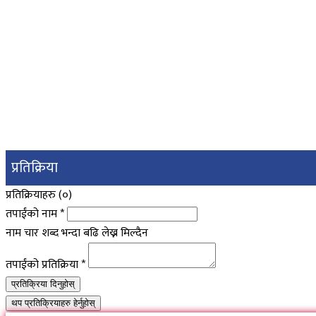
प्रतिक्रिया
प्रतिक्रियाहरु (
०
)
तपाईंको नाम
*
नाम चार शब्द भन्दा बढि लेख्न मिल्दैन
तपाईंको प्रतिक्रिया
*
प्रतिक्रिया दिनुहोस्
थप प्रतिक्रियाहरु हेर्नुहोस्