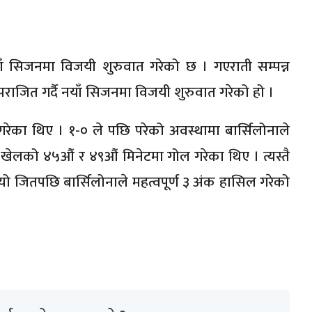
नयाँ सिजनमा विजयी शुरुवात गरेको छ । गएराती सम्पन्न
पराजित गर्दै नयाँ सिजनमा विजयी शुरुवात गरेको हो ।
 गरेका थिए । १-० ले पछि परेको अवस्थामा बार्सिलोनाले
 खेलको ४५औं र ४९औं मिनेटमा गोल गरेका थिए । त्यस्तै
यो जितपछि बार्सिलोनाले महत्वपूर्ण ३ अंक हासिल गरेको