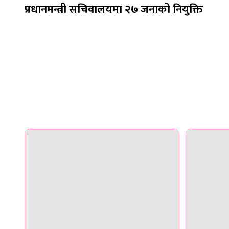
प्रधानमन्त्री सचिवालयमा २७ जनाको नियुक्ति