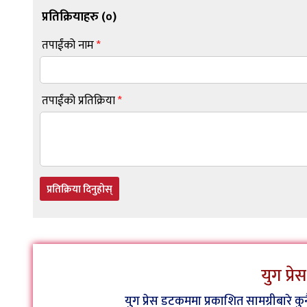
प्रतिक्रियाहरु (
०
)
तपाईंको नाम
*
तपाईंको प्रतिक्रिया
*
प्रतिक्रिया दिनुहोस्
युग प्र
युग प्रेस डटकममा प्रकाशित सामग्रीबारे 