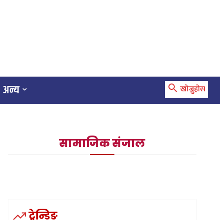
अन्य
खोज्नुहोस
सामाजिक संजाल
ट्रेन्डिङ