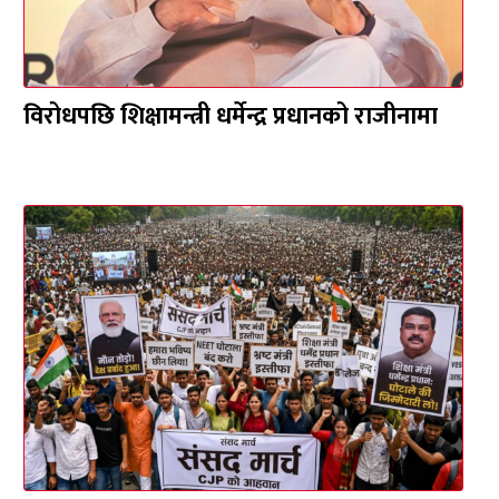
विरोधपछि शिक्षामन्त्री धर्मेन्द्र प्रधानको राजीनामा