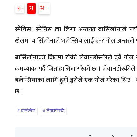
अ
अ
अ
स्पेनिस
। स्पेनिस ला लिगा अन्तर्गत बार्सिलोनाले 
खेलमा बार्सिलोनाले भलेन्सियालाई २-१ गोल अन्तरले 
बार्सिलोनाको जितमा रोबेर्ट लेवानडोस्कीले दुवै गोल
कमब्याक गर्दै जित हासिल गरेको छ । लेवानडोस्कीले
भलेन्सियाका लागि हुगो डुरोले एक गोल गरेका थिए । 
छ ।
बार्सिलोना
लेवानडोस्की