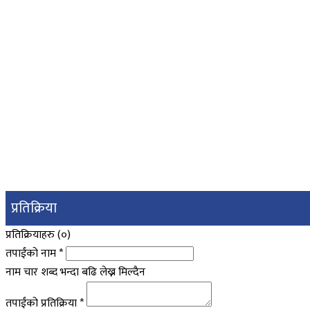
प्रतिक्रिया
प्रतिक्रियाहरु (
०
)
तपाईंको नाम
*
नाम चार शब्द भन्दा बढि लेख्न मिल्दैन
तपाईंको प्रतिक्रिया
*