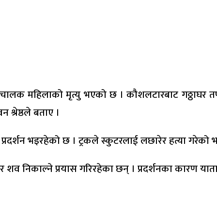
टर चालक महिलाको मृत्यु भएको छ । कौशलटारबाट गठ्ठाघर त
श्रेष्ठले बताए ।
प्रदर्शन भइरहेको छ । ट्रकले स्कुटरलाई लछारेर हत्या गरेको 
एर शव निकाल्ने प्रयास गरिरहेका छन् । प्रदर्शनका कारण या