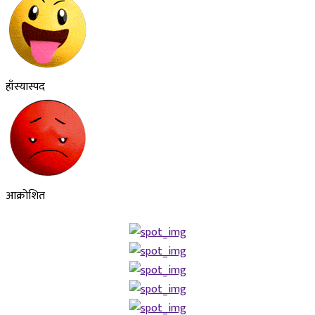
हाँस्यास्पद
आक्रोशित