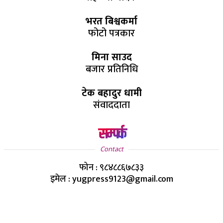
भरत बिश्वकर्मा
फोटो पत्रकार
मिना साउद
बजार प्रतिनिधि
टेक बहादुर धामी
संवाददाता
सम्पर्क
Contact
फोन : ९८४८८६७८३३
इमेल : yugpress9123@gmail.com