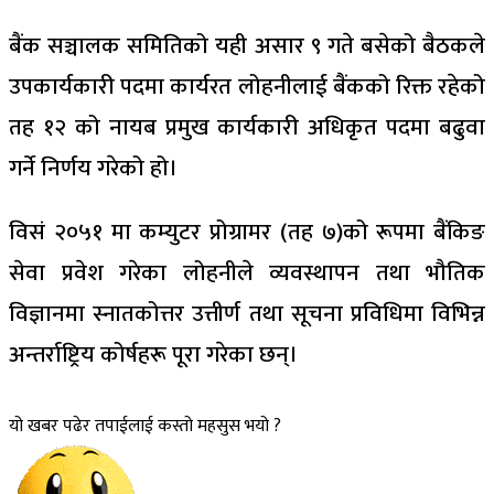
बैंक सञ्चालक समितिको यही असार ९ गते बसेको बैठकले
उपकार्यकारी पदमा कार्यरत लोहनीलाई बैंकको रिक्त रहेको
तह १२ को नायब प्रमुख कार्यकारी अधिकृत पदमा बढुवा
गर्ने निर्णय गरेको हो।
विसं २०५१ मा कम्युटर प्रोग्रामर (तह ७)को रूपमा बैंकिङ
सेवा प्रवेश गरेका लोहनीले व्यवस्थापन तथा भौतिक
विज्ञानमा स्नातकोत्तर उत्तीर्ण तथा सूचना प्रविधिमा विभिन्न
अन्तर्राष्ट्रिय कोर्षहरू पूरा गरेका छन्।
यो खबर पढेर तपाईलाई कस्तो महसुस भयो ?