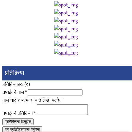
प्रतिक्रिया
प्रतिक्रियाहरु (
०
)
तपाईंको नाम
*
नाम चार शब्द भन्दा बढि लेख्न मिल्दैन
तपाईंको प्रतिक्रिया
*
प्रतिक्रिया दिनुहोस्
थप प्रतिक्रियाहरु हेर्नुहोस्