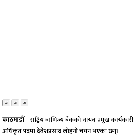
अ
अ
अ
काठमाडौं
। राष्ट्रिय वाणिज्य बैंकको नायब प्रमुख कार्यकारी
अधिकृत पदमा देवेशप्रसाद लोहनी चयन भएका छन्।