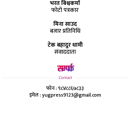
भरत बिश्वकर्मा
फोटो पत्रकार
मिना साउद
बजार प्रतिनिधि
टेक बहादुर धामी
संवाददाता
सम्पर्क
Contact
फोन : ९८४८८६७८३३
इमेल : yugpress9123@gmail.com