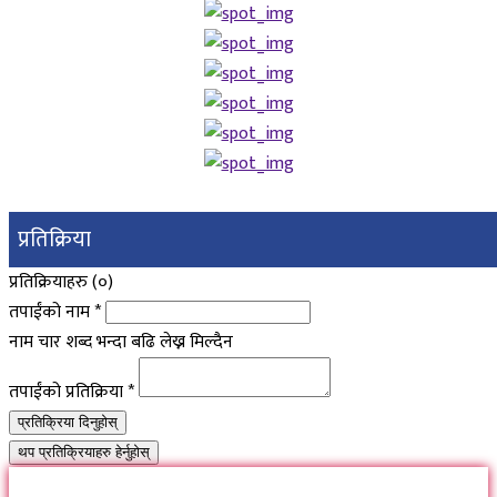
प्रतिक्रिया
प्रतिक्रियाहरु (
०
)
तपाईंको नाम
*
नाम चार शब्द भन्दा बढि लेख्न मिल्दैन
तपाईंको प्रतिक्रिया
*
प्रतिक्रिया दिनुहोस्
थप प्रतिक्रियाहरु हेर्नुहोस्