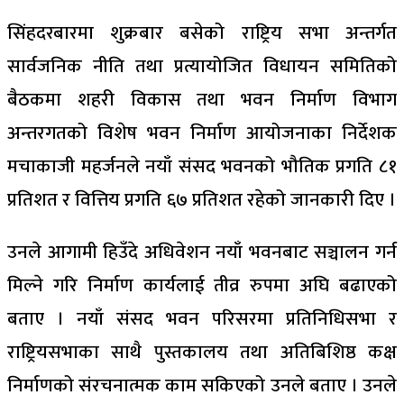
सिंहदरबारमा शुक्रबार बसेको राष्ट्रिय सभा अन्तर्गत
सार्वजनिक नीति तथा प्रत्यायोजित विधायन समितिको
बैठकमा शहरी विकास तथा भवन निर्माण विभाग
अन्तरगतको विशेष भवन निर्माण आयोजनाका निर्देशक
मचाकाजी महर्जनले नयाँ संसद भवनको भौतिक प्रगति ८१
प्रतिशत र वित्तिय प्रगति ६७ प्रतिशत रहेको जानकारी दिए ।
उनले आगामी हिउँदे अधिवेशन नयाँ भवनबाट सञ्चालन गर्न
मिल्ने गरि निर्माण कार्यलाई तीव्र रुपमा अघि बढाएको
बताए । नयाँ संसद भवन परिसरमा प्रतिनिधिसभा र
राष्ट्रियसभाका साथै पुस्तकालय तथा अतिबिशिष्ठ कक्ष
निर्माणको संरचनात्मक काम सकिएको उनले बताए । उनले