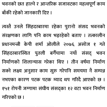
भवनको छत हाल्ने र आन्तरिक सजावटका महत्वपूर्ण काम
बाँकी रहेको जानकारी दिए ।
त्यस्तै उनले सिंहदरबारमा रहेका पुरानो संसद भवनको
संरक्षणका लागि पनि काम भइरहेको बताए । तत्कालीन
प्रधानमन्त्री केपी शर्मा ओलीले २०७६ असोज १ गते
सिंहदरबारस्थित पुतली बगैँचामा नयाँ संसद् भवन
निर्माणको शिलान्यास गरेका थिए । तीन वर्षमा निर्माण
सक्ने लक्ष्य अनुसार काम सुरु गरेपनि समयमा नै सम्पन्न
नभएका कारण पटक पटक म्याद थप गरिदै आएको छ ।
१५१ रोपनी जग्गामा संघीय संसद्का १२ वटा भवन निर्माण
गरिएको छ ।