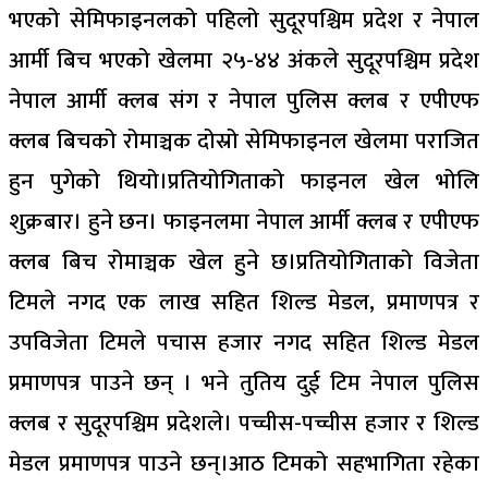
भएको सेमिफाइनलको पहिलो सुदूरपश्चिम प्रदेश र नेपाल
आर्मी बिच भएको खेलमा २५-४४ अंकले सुदूरपश्चिम प्रदेश
नेपाल आर्मी क्लब संग र नेपाल पुलिस क्लब र एपीएफ
क्लब बिचको रोमाञ्चक दोस्रो सेमिफाइनल खेलमा पराजित
हुन पुगेको थियो।प्रतियोगिताको फाइनल खेल भोलि
शुक्रबार। हुने छन। फाइनलमा नेपाल आर्मी क्लब र एपीएफ
क्लब बिच रोमाञ्चक खेल हुने छ।प्रतियोगिताको विजेता
टिमले नगद एक लाख सहित शिल्ड मेडल, प्रमाणपत्र र
उपविजेता टिमले पचास हजार नगद सहित शिल्ड मेडल
प्रमाणपत्र पाउने छन् । भने तुतिय दुई टिम नेपाल पुलिस
क्लब र सुदूरपश्चिम प्रदेशले। पच्चीस-पच्चीस हजार र शिल्ड
मेडल प्रमाणपत्र पाउने छन्।आठ टिमको सहभागिता रहेका