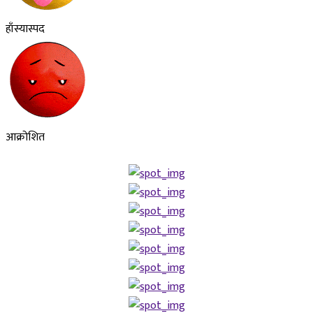
हाँस्यास्पद
आक्रोशित