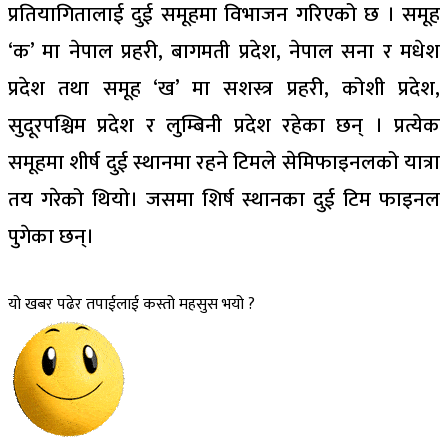
प्रतियागितालाई दुई समूहमा विभाजन गरिएको छ । समूह
‘क’ मा नेपाल प्रहरी, बागमती प्रदेश, नेपाल सना र मधेश
प्रदेश तथा समूह ‘ख’ मा सशस्त्र प्रहरी, कोशी प्रदेश,
सुदूरपश्चिम प्रदेश र लुम्बिनी प्रदेश रहेका छन् । प्रत्येक
समूहमा शीर्ष दुई स्थानमा रहने टिमले सेमिफाइनलको यात्रा
तय गरेको थियो। जसमा शिर्ष स्थानका दुई टिम फाइनल
पुगेका छन्।
यो खबर पढेर तपाईलाई कस्तो महसुस भयो ?