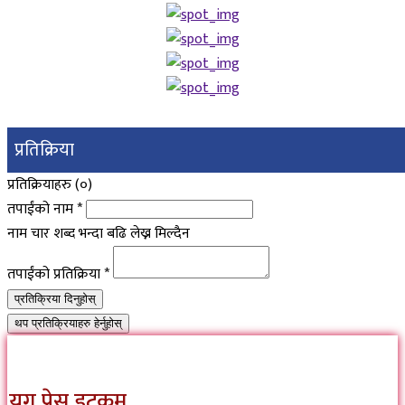
प्रतिक्रिया
प्रतिक्रियाहरु (
०
)
तपाईंको नाम
*
नाम चार शब्द भन्दा बढि लेख्न मिल्दैन
तपाईंको प्रतिक्रिया
*
प्रतिक्रिया दिनुहोस्
थप प्रतिक्रियाहरु हेर्नुहोस्
युग प्रेस डटकम