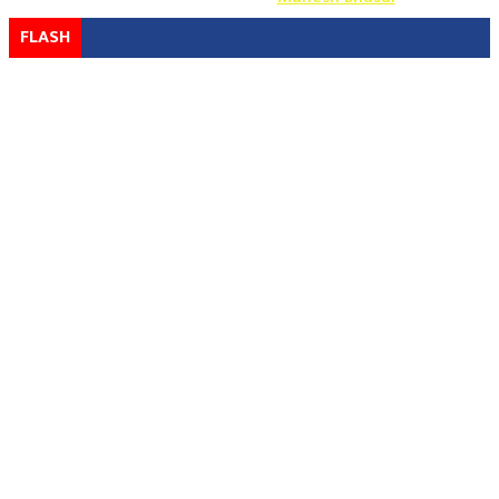
FLASH