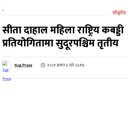
खोज्नुहोस
सीता दाहाल महिला राष्ट्रिय कबड्डी
प्रतियोगितामा सुदूरपश्चिम तृतीय
Yug Press
२०८१ असार ६ गते २३:१७