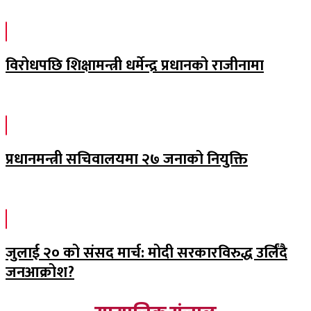
विरोधपछि शिक्षामन्त्री धर्मेन्द्र प्रधानको राजीनामा
प्रधानमन्त्री सचिवालयमा २७ जनाको नियुक्ति
जुलाई २० को संसद मार्च: मोदी सरकारविरुद्ध उर्लिंदै
जनआक्रोश?