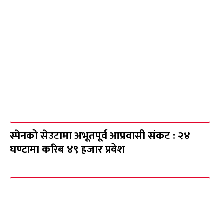
स्पेनको सेउटामा अभूतपूर्व आप्रवासी संकट : २४
घण्टामा करिब ४९ हजार प्रवेश