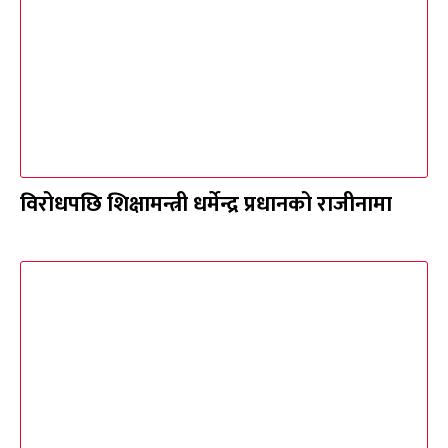
विरोधपछि शिक्षामन्त्री धर्मेन्द्र प्रधानको राजीनामा