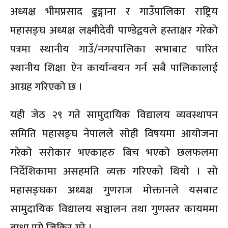
अध्यक्ष भीमप्रसाद ढुङ्गाना र गाउँपालिका राष्ट्रिय
महासङ्घ अध्यक्ष लक्ष्मीदेवी पाण्डेद्वयले हस्ताक्षर गरेको
पत्रमा स्थानीय गाउँ/नगरपालिका सभाबाट पारित
स्थानीय शिक्षा ऐन कार्यान्वयन गर्न सबै पालिकालाई
आग्रह गरिएको छ ।
यही जेठ २९ गते सामुदायिक विद्यालय व्यवस्थापन
समिति महासङ्घ नेपालले सोही विषयमा आयोजना
गरेको सरोकार भएकाहरु बिच भएको छलफलमा
निर्देशिकामा असहमति व्यक्त गरिएको थियो । सो
महासङ्घका अध्यक्ष गुणराज मोक्तानले यसबाट
सामुदायिक विद्यालय सञ्चालन तथा गुणस्तर कायममा
बाधा पुग्ने जिकिर गरे ।