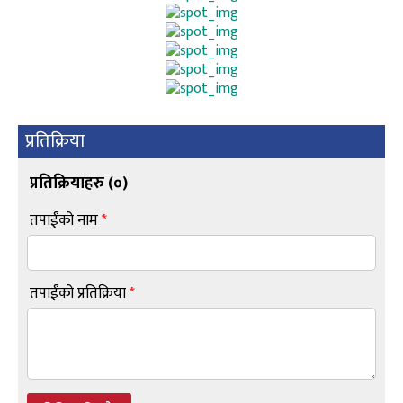
प्रतिक्रिया
प्रतिक्रियाहरु (
०
)
तपाईंको नाम
*
तपाईंको प्रतिक्रिया
*