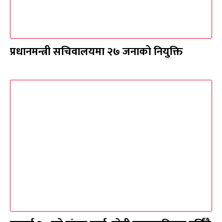
प्रधानमन्त्री सचिवालयमा २७ जनाको नियुक्ति