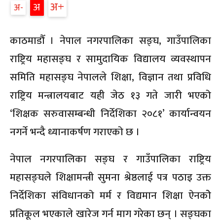
अ
अ
अ
काठमाडौँ । नेपाल नगरपालिका सङ्घ, गाउँपालिका
राष्ट्रिय महासङ्घ र सामुदायिक विद्यालय व्यवस्थापन
समिति महासङ्घ नेपालले शिक्षा, विज्ञान तथा प्रविधि
राष्ट्रिय मन्त्रालयबाट यही जेठ १३ गते जारी भएको
‘शिक्षक सरुवासम्बन्धी निर्देशिका २०८१’ कार्यान्वयन
नगर्ने भन्दै ध्यानाकर्षण गराएको छ ।
नेपाल नगरपालिका सङ्घ र गाउँपालिका राष्ट्रिय
महासङ्घले शिक्षामन्त्री सुमना श्रेष्ठलाई पत्र पठाइ उक्त
निर्देशिका संविधानको मर्म र विद्यमान शिक्षा ऐनकोे
प्रतिकूल भएकाले खारेज गर्न माग गरेका छन् । सङ्घका