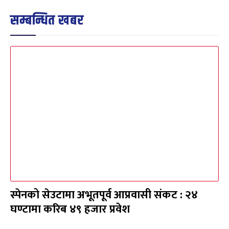
सम्बन्धित खबर
स्पेनको सेउटामा अभूतपूर्व आप्रवासी संकट : २४
घण्टामा करिब ४९ हजार प्रवेश