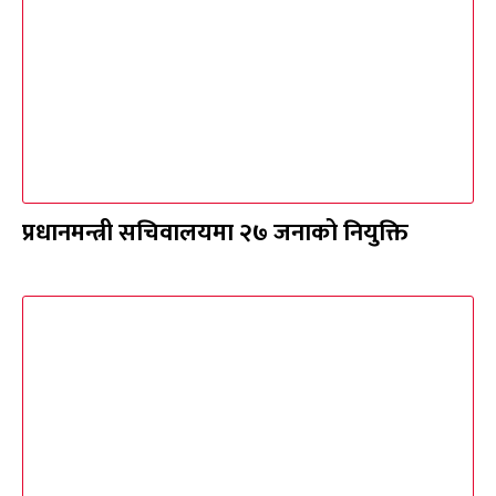
प्रधानमन्त्री सचिवालयमा २७ जनाको नियुक्ति