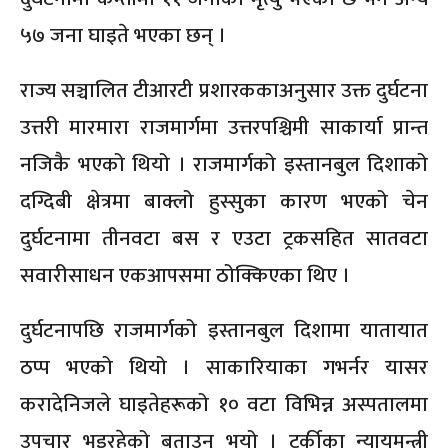
५७ जना घाइते भएका छन् ।
राज्य सञ्चालित टीआरटी प्रशारककाअनुसार उक्त दुर्घटना
उत्तरी मारमारा राजमार्गमा उत्तरपश्चिमी साकार्या प्रान्त
नजिकै भएको थियो । राजमार्गको इस्तानबुल दिशाको
दग्दिबी क्षेत्रमा बाक्लो हुस्सुका कारण भएको चेन
दुर्घटनामा तीनवटा बस र एउटा ट्रकसहित सातवटा
सवारीसाधन एकआपसमा ठोक्किएका थिए ।
दुर्घटनापछि राजमार्गको इस्तानबुल दिशामा यातायात
ठप्प भएको थियो । साकारियाका गभर्नर यासर
करादेनिजले घाइतेहरूको १० वटा विभिन्न अस्पतालमा
उपचार भइरहेको बताउनु भयो । टर्कीका न्यायमन्त्री