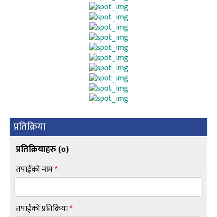
प्रतिक्रिया
प्रतिक्रियाहरु (
०
)
तपाईंको नाम
*
तपाईंको प्रतिक्रिया
*