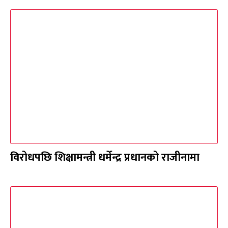
विरोधपछि शिक्षामन्त्री धर्मेन्द्र प्रधानको राजीनामा