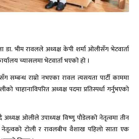
ेता डा. भीम रावलले अध्यक्ष केपी शर्मा ओलीसँग भेटवार्ता
कार्यालय च्यासलमा भेटवार्ता भएको हो ।
ीसँग सम्बन्ध राम्रो नभएका रावल त्यसयता पार्टी काममा
ीको चाहानाविपरित अध्यक्ष पदमा प्रतिस्पर्धा गर्नुभएको
अध्यक्ष ओलीले उपाध्यक्ष विष्णु पौडेलको नेतृत्वमा तीन
ेल नेतृत्वको टोली र रावलबीच वैशाख पहिलो साता एक