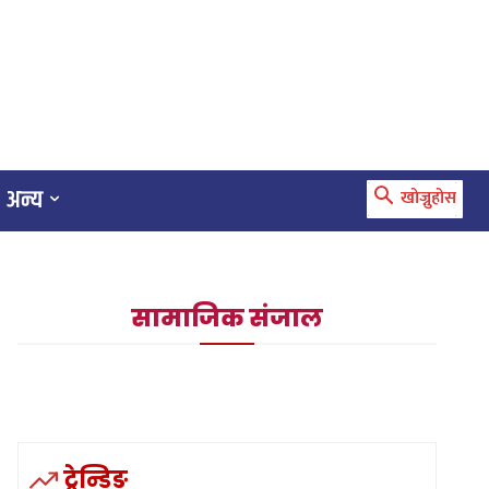
अन्य
खोज्नुहोस
सामाजिक संजाल
ट्रेन्डिङ