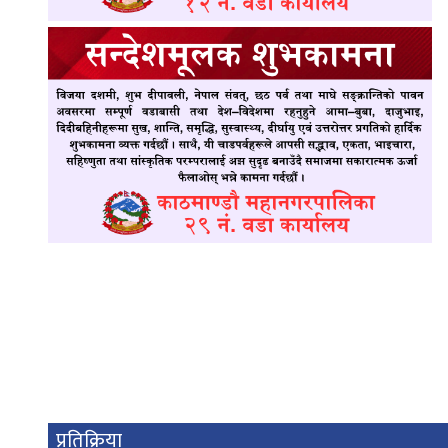
प्रतिक्रिया