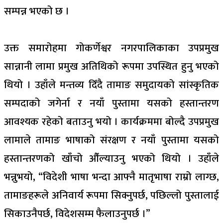
सम्पन्न भएको छ ।
उक्त समारोहमा गोकर्णेश्वर नगरपालिकाका उपप्रमुख
सान्नानी लामा प्रमुख अतिथिको रूपमा उपस्थित हुनु भएको
थियो । उहाँले मन्तव्य दिँदै तामाङ समुदायको सांस्कृतिक
सम्पदाको जगेर्ना र नयाँ पुस्तामा यसको हस्तान्तरण
आवश्यक रहेको बताउनु भयो । कार्यक्रममा बोल्दै उपप्रमुख
लामाले तामाङ भाषाको संरक्षण र नयाँ पुस्तामा यसको
हस्तान्तरणको खाँचो औँल्याउनु भएको थियो । उहाँले
भन्नुभयो, “विदेशी भाषा भन्दा आफ्नै मातृभाषा राम्रो लाग्छ,
तामाङहरूले अनिवार्य रूपमा सिक्नुपर्छ, पछिल्लो पुस्तालाई
सिकाउनैपर्छ, विदेशसम्म फैलाउनुपर्छ ।”