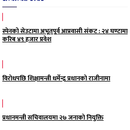
स्पेनको सेउटामा अभूतपूर्व आप्रवासी संकट : २४ घण्टामा
करिब ४९ हजार प्रवेश
विरोधपछि शिक्षामन्त्री धर्मेन्द्र प्रधानको राजीनामा
प्रधानमन्त्री सचिवालयमा २७ जनाको नियुक्ति