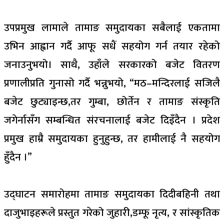
उपप्रमुख लामाले तामाङ समुदायका सबैलाई एकतामा
उभिन आह्वान गर्दै आफू सधैं सहयोग गर्न तयार रहेको
जनाउनुभयो। साथै, उहाँले सरकारको बजेट वितरण
प्रणालीप्रति गुनासो गर्दै भन्नुभयो, “मठ–मन्दिरलाई सजिलै
बजेट छुट्याइन्छ,तर गुम्बा, छोर्तेन र तामाङ संस्कृति
जगेर्नासँग सम्बन्धित संरचनालाई बजेट दिइँदैन । प्रदेश
प्रमुख हाम्रै समुदायका हुनुहुन्छ, तर हामीलाई नै सहयोग
हुँदैन ।”
उद्घाटन समारोहमा तामाङ समुदायका दिदीबहिनी तथा
दाजुभाइहरूले प्रस्तुत गरेको जुहारी,डम्फू नृत्य, र सांस्कृतिक