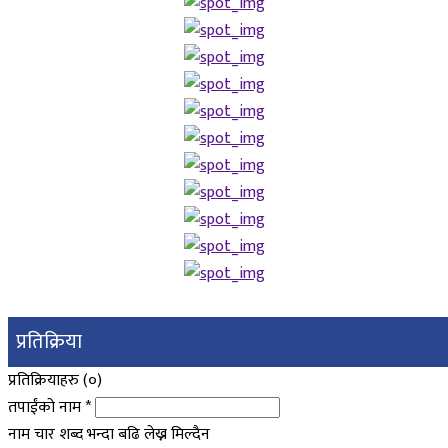
प्रतिक्रिया
प्रतिक्रियाहरु (
०
)
तपाईंको नाम
*
नाम चार शब्द भन्दा बढि लेख्न मिल्दैन