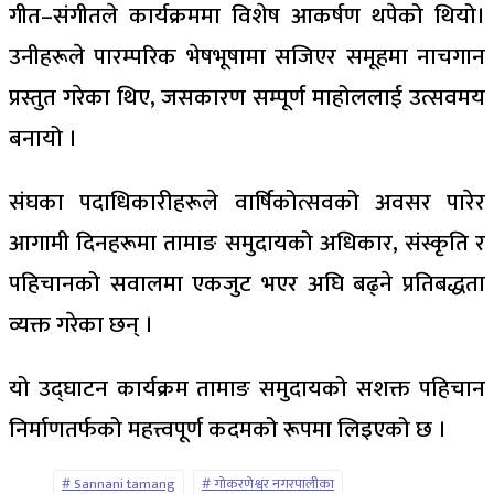
गीत–संगीतले कार्यक्रममा विशेष आकर्षण थपेको थियो।
उनीहरूले पारम्परिक भेषभूषामा सजिएर समूहमा नाचगान
प्रस्तुत गरेका थिए, जसकारण सम्पूर्ण माहोललाई उत्सवमय
बनायो ।
संघका पदाधिकारीहरूले वार्षिकोत्सवको अवसर पारेर
आगामी दिनहरूमा तामाङ समुदायको अधिकार, संस्कृति र
पहिचानको सवालमा एकजुट भएर अघि बढ्ने प्रतिबद्धता
व्यक्त गरेका छन् ।
यो उद्घाटन कार्यक्रम तामाङ समुदायको सशक्त पहिचान
निर्माणतर्फको महत्त्वपूर्ण कदमको रूपमा लिइएको छ ।
Sannani tamang
गोकरणेश्वर नगरपालीका