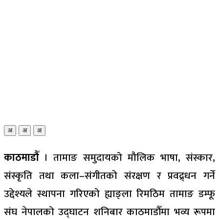
अ
अ
अ
काठमाडौँ
। तामाङ समुदायको मौलिक भाषा, संस्कार,
संस्कृति तथा कला–संगीतको संरक्षण र प्रवद्र्धन गर्ने
उद्देश्यले स्थापना गरिएको ह्याङ्ला रिमठिम तामाङ डम्फू
संघ नेपालको उद्घाटन शनिबार काठमाडौँमा भव्य रूपमा