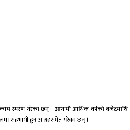
 सहकार्य स्मरण गरेका छन् । आगामी आर्थिक वर्षको बजेटमाथि
फलमा सहभागी हुन आग्रहसमेत गरेका छन् ।