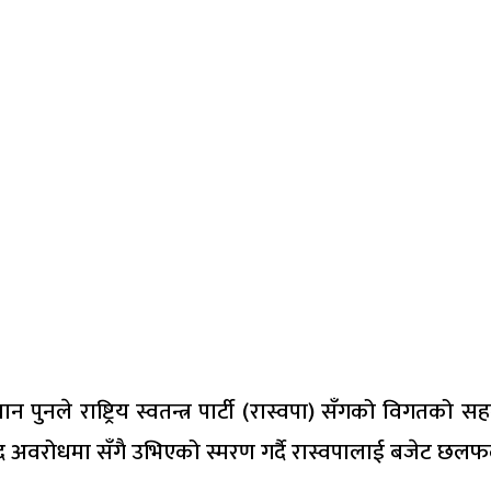
 पुनले राष्ट्रिय स्वतन्त्र पार्टी (रास्वपा) सँगको विगतको
ंसद अवरोधमा सँगै उभिएको स्मरण गर्दै रास्वपालाई बजेट छल