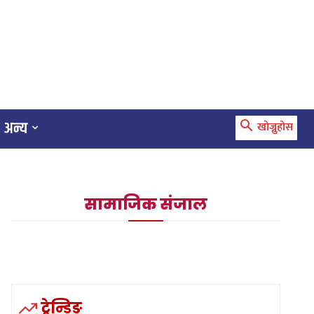
अन्य
खोज्नुहोस
सामाजिक संजाल
ट्रेन्डिङ