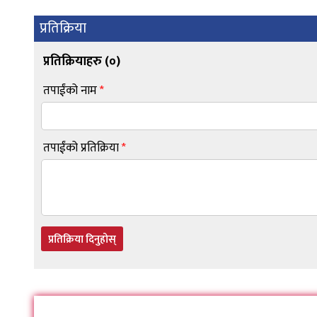
प्रतिक्रिया
प्रतिक्रियाहरु (
०
)
तपाईंको नाम
*
तपाईंको प्रतिक्रिया
*
प्रतिक्रिया दिनुहोस्