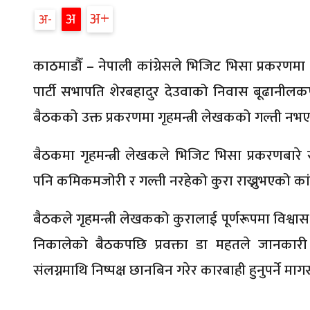
अ
अ
अ
काठमाडौँ – नेपाली कांग्रेसले भिजिट भिसा प्रकरणमा
पार्टी सभापति शेरबहादुर देउवाको निवास बूढानीलकण
बैठकको उक्त प्रकरणमा गृहमन्त्री लेखकको गल्ती नभए
बैठकमा गृहमन्त्री लेखकले भिजिट भिसा प्रकरणबारे
पनि कमिकमजोरी र गल्ती नरहेको कुरा राख्नुभएको कांग
बैठकले गृहमन्त्री लेखकको कुरालाई पूर्णरूपमा विश्वास 
निकालेको बैठकपछि प्रवक्ता डा महतले जानकारी
संलग्नमाथि निष्पक्ष छानबिन गरेर कारबाही हुनुपर्ने मा