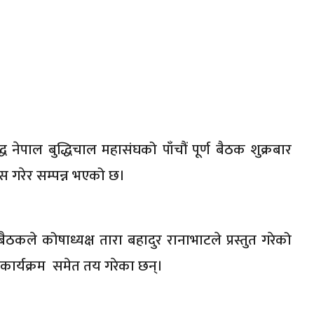
 नेपाल बुद्धिचाल महासंघको पाँचौं पूर्ण बैठक शुक्रबार
ास गरेर सम्पन्न भएको छ।
बैठकले कोषाध्यक्ष तारा बहादुर रानाभाटले प्रस्तुत गरेको
िक कार्यक्रम समेत तय गरेका छन्।