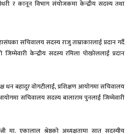
धरी र कानून विभाग संयोजकमा केन्द्रीय सदस्य तथा
हासंघका सचिवालय सदस्य राजु ताम्राकारलाई प्रदान गर्दै
ो जिम्मेवारी केन्द्रीय सदस्य रमिला पोखरेललाई प्रदान
क्ष धन बहादुर वोगटीलाई, प्रशिक्षण आयोगमा सचिवालय
यक आयोगमा सचिवालय सदस्य बालाराम पुनलाई जिम्मेवारी
वमन्त्री मा. एकालाल श्रेष्ठको अध्यक्षतामा सात सदस्यीय