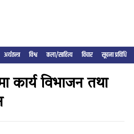
अर्थतन्त्र
विश्व
कला/साहित्य
विचार
सूचना प्रविधि
घमा कार्य विभाजन तथा
ठन