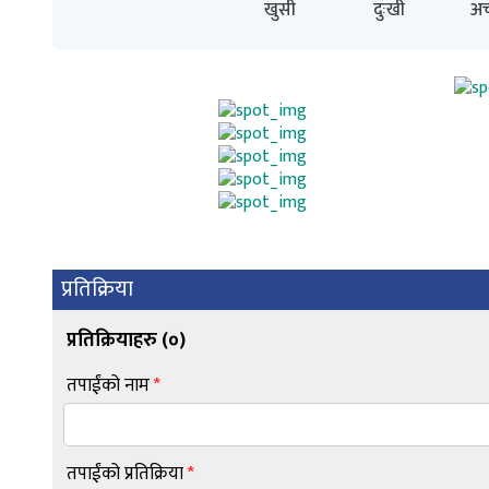
खुसी
दुःखी
अच
प्रतिक्रिया
प्रतिक्रियाहरु (
०
)
तपाईंको नाम
*
तपाईंको प्रतिक्रिया
*