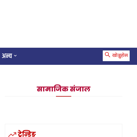
अन्य
खोज्नुहोस
सामाजिक संजाल
ट्रेन्डिङ