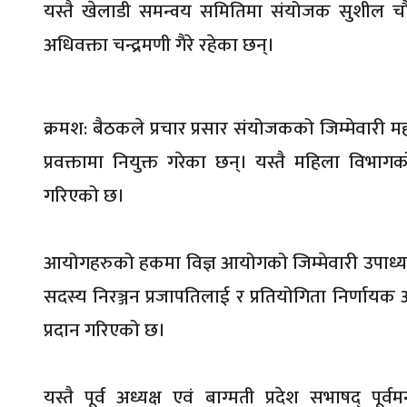
यस्तै खेलाडी समन्वय समितिमा संयोजक सुशील चौ
अधिवक्ता चन्द्रमणी गैरे रहेका छन्।
क्रमश: बैठकले प्रचार प्रसार संयोजकको जिम्मेवारी म
प्रवक्तामा नियुक्त गरेका छन्। यस्तै महिला विभागक
गरिएको छ।
आयोगहरुको हकमा विज्ञ आयोगको जिम्मेवारी उपाध्य
सदस्य निरञ्जन प्रजापतिलाई र प्रतियोगिता निर्णा
प्रदान गरिएको छ।
यस्तै पूर्व अध्यक्ष एवं बाग्मती प्रदेश सभाषद् पूर्