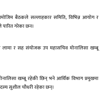
 बमोजिम बैठकले सल्लाहकार समिति, विभिन्न आयोग र
तले पारित गरेका छन।
 लामा र सह संयोजक उप महासचिव मोनालिसा खम्बू
नालिसा खम्बू रहेकी छिन् भने आर्थिक विभाग प्रमुखमा
 सदस्य सुशील चौधरी रहेका छन्।