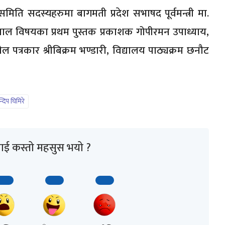
 सदस्यहरुमा बागमती प्रदेश सभाषद पूर्वमन्त्री मा.
धिचाल विषयका प्रथम पुस्तक प्रकाशक गोपीरमन उपाध्याय,
 खेल पत्रकार श्रीबिक्रम भण्डारी, विद्यालय पाठ्यक्रम छनौट
्दिप घिमिरे
ाई कस्तो महसुस भयो ?