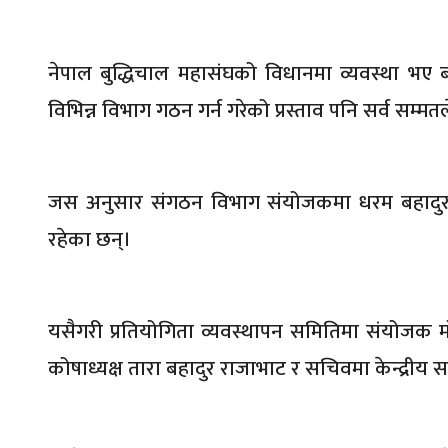
नेपाल बुद्धिचाल महासंघको विधानमा व्यवस्था भए
विभिन्न विभाग गठन गर्न गरेको प्रस्ताव पनि सर्व सम्म
जस अनुसार संगठन विभाग संयोजकमा धरम बहादुर
रहेका छन्।
यसैगरी प्रतियोगिता व्यवस्थापन समितिमा संयोजक मो
कोषाध्यक्ष तारा बहादुर राजाभाट र सचिवमा केन्द्रीय