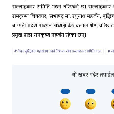
सल्लाहकार समिति गठन गरिएको छ। सल्लाहकार समिति
रामकृष्ण चित्रकार, सभाषद् मा. रघुनाथ महर्जन, बुद्
बाग्मती प्रदेश पाब्शन अध्यक्ष केशबलाल श्रेष्ठ, वरिष्ठ
प्रमुख प्राडा रामकृष्ण महर्जन रहेका छन्।
नेपाल बुद्धिचाल महासंघमा कार्य विभाजन तथा सल्लाहकार समिति गठन
सन
यो खबर पढेर तपाईल