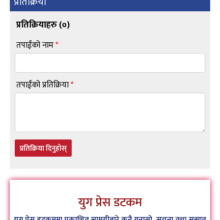
प्रतिक्रिया
प्रतिक्रियाहरु (
०
)
तपाईंको नाम
*
तपाईंको प्रतिक्रिया
*
प्रतिक्रिया दिनुहोस्
युग प्रेस डटकम
युग प्रेस डटकममा प्रकाशित सामग्रीबारे कुनै गुनासो, सूचना तथा सुझाव