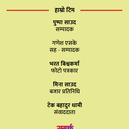
हाम्रो टिम
पुष्पा साउद
सम्पादक
गणेश एसके
सह - सम्पादक
भरत बिश्वकर्मा
फोटो पत्रकार
मिना साउद
बजार प्रतिनिधि
टेक बहादुर धामी
संवाददाता