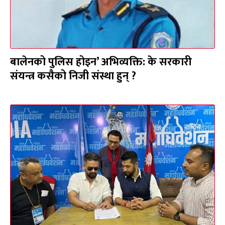
बालेनको पुलिस होइन’ अभिव्यक्ति: के सरकारी
संयन्त्र कसैको निजी संस्था हुन् ?