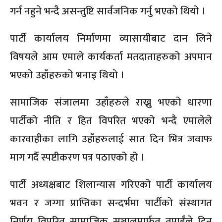
गर्न नहुने भन्दै असन्तुष्टि सार्वजनिक गर्नु भएको थियो ।
पार्टी कार्यालय निर्माणमा व्यासायीबाट दान लिने
विषयले आम एमाले कार्यकर्ता मतदाताहरुको अपमान
भएको उहाँहरुको भनाइ थियो ।
सामाजिक संजालमा उहाँहरुले राख्नु भएको धारणा
पार्टीको नीति र हित विपरित भएको भन्दै एमालेले
कारवाहीका लागि उहाँहरुलाई सात दिन भित्र जवाफ
माग गर्दै स्पष्टीकरण पत्र पठाएको हो ।
पार्टी अध्यक्षबाट शिलान्यास गरिएको पार्टी कार्यालय
भवन र जग्गा प्राप्तिका सन्दर्भमा पार्टीको संस्थागत
निर्णय विपरित सामाजिक सञ्जालमार्फत् तपाईँले दिनु