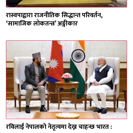
रास्वपाद्वारा राजनीतिक सिद्धान्त परिवर्तन,
‘सामाजिक लोकतन्त्र’ अङ्गीकार
रविलाई नेपालको नेतृत्वमा देख्न चाहन्छ भारत :