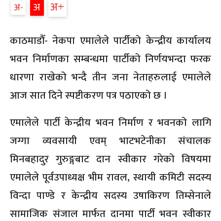
अ
अ
अ
काठमाडौँ- नेकपा एमालेले पार्टीको केन्द्रीय कार्यालय
भवन निर्माणका सम्बन्धमा पार्टीको निर्णयभन्दा फरक
धारणा राखेको भन्दै तीन जना नेताहरुलाई एमालेले
आज सात दिने स्पष्टीकरण पत्र पठाएको छ ।
एमालेले पार्टी केन्द्रीय भवन निर्माण र भवनको लागि
जग्गा व्यवसायी एवम् भाटभटेनीका संचालक
मिनबहादुर गुरुङ्गबाट दान स्वीकार गरेको विषयमा
एमालेले पूर्वउपाध्यक्ष भीम रावल, स्थायी कमिटी सदस्य
विन्दा पाण्डे र केन्द्रीय सदस्य उषाकिरण तिम्सेनाले
सामाजिक संजाल मार्फत दानमा पार्टी भवन स्वीकार