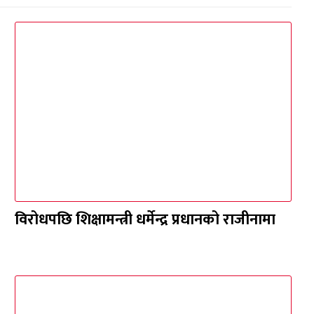
विरोधपछि शिक्षामन्त्री धर्मेन्द्र प्रधानको राजीनामा