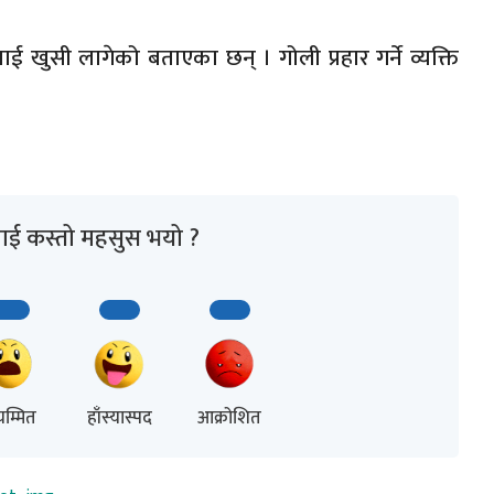
ाई खुसी लागेको बताएका छन् । गोली प्रहार गर्ने व्यक्ति
ाई कस्तो महसुस भयो ?
म्मित
हाँस्यास्पद
आक्रोशित