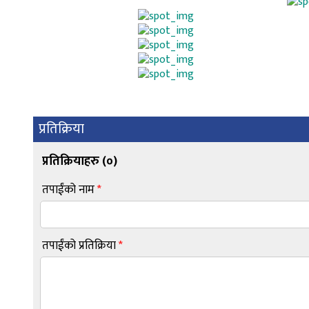
प्रतिक्रिया
प्रतिक्रियाहरु (
०
)
तपाईंको नाम
*
तपाईंको प्रतिक्रिया
*