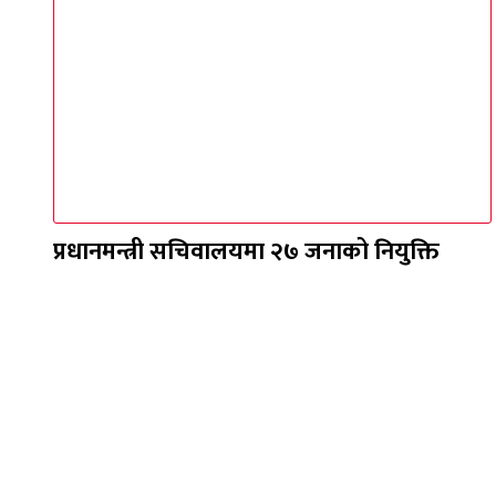
प्रधानमन्त्री सचिवालयमा २७ जनाको नियुक्ति