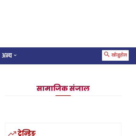
अन्य
खोज्नुहोस
सामाजिक संजाल
ट्रेन्डिङ