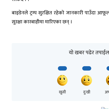
बाइडेनले ट्रम्प सुरक्षित रहेको जानकारी पाउँदा आफूल
सुरक्षा कारबाहीमा मारिएका छन् ।
यो खबर पढेर तपाईल
खुसी
दुःखी
अच