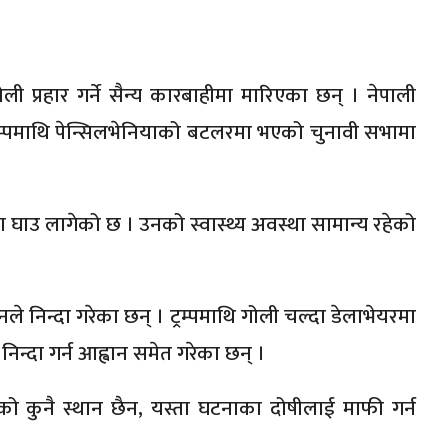
 गोली प्रहार गर्ने सैन्य कारबाहीमा मारिएका छन् । नेपाली
्रम्पमाथि पेन्सिलभेनियाको बटलरमा भएको चुनावी सभामा
ा घाउ लागेको छ । उनको स्वास्थ्य अवस्था सामान्य रहेको
नले निन्दा गरेका छन् । ट्रम्पमाथि गोली चल्दा डेलाभेयरमा
न्दा गर्न आह्वान समेत गरेका छन् ।
ो कुनै स्थान छैन, यस्ता घटनाका दोषीलाई माफी गर्न