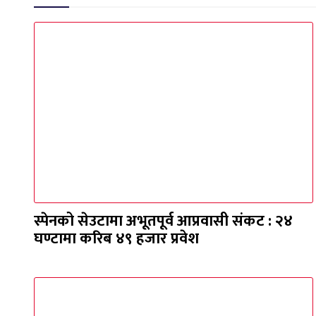
स्पेनको सेउटामा अभूतपूर्व आप्रवासी संकट : २४
घण्टामा करिब ४९ हजार प्रवेश