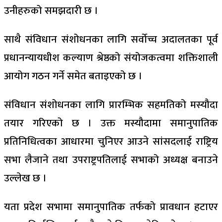
उनीहरुको समझदारी छ ।
साथै संविधान संशोधनका लागि सर्वोच्च अदालतका पूर्व
प्रधानन्यायधीश कल्याण श्रेष्ठको संयोजकत्वमा शक्तिशाली
आयोग गठन गर्ने समेत बताइएको छ ।
संविधान संशोधनका लागि प्रारम्भिक सहमतिको मस्यौदा
तयार गरिएको छ । उक्त मस्यौदामा समानुपातिक
प्रतिनिधित्वका आधारमा चुनिएर आउने सांसदलाई राष्ट्रिय
सभा लैजाने तथा उपराष्ट्रपतिलाई सभाको अध्यक्ष बनाउने
उल्लेख छ ।
यता प्रदेश सभामा समानुपातिक तर्फको प्रावधान हटाएर