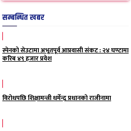
सम्बन्धित खबर
स्पेनको सेउटामा अभूतपूर्व आप्रवासी संकट : २४ घण्टामा
करिब ४९ हजार प्रवेश
विरोधपछि शिक्षामन्त्री धर्मेन्द्र प्रधानको राजीनामा