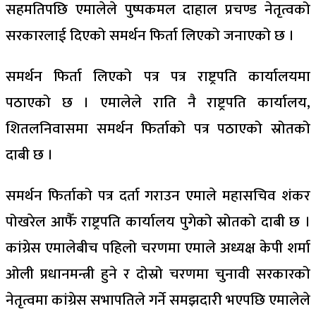
सहमतिपछि एमालेले पुष्पकमल दाहाल प्रचण्ड नेतृत्वको
सरकारलाई दिएको समर्थन फिर्ता लिएको जनाएको छ ।
समर्थन फिर्ता लिएको पत्र पत्र राष्ट्रपति कार्यालयमा
पठाएको छ । एमालेले राति नै राष्ट्रपति कार्यालय,
शितलनिवासमा समर्थन फिर्ताको पत्र पठाएको स्रोतको
दाबी छ ।
समर्थन फिर्ताको पत्र दर्ता गराउन एमाले महासचिव शंकर
पोखरेल आफैँ राष्ट्रपति कार्यालय पुगेको स्रोतको दाबी छ ।
कांग्रेस एमालेबीच पहिलो चरणमा एमाले अध्यक्ष केपी शर्मा
ओली प्रधानमन्त्री हुने र दोस्रो चरणमा चुनावी सरकारको
नेतृत्वमा कांग्रेस सभापतिले गर्ने समझदारी भएपछि एमालेले