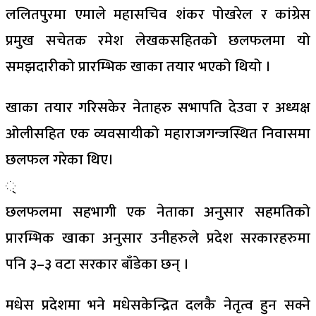
ललितपुरमा एमाले महासचिव शंकर पोखरेल र कांग्रेस
प्रमुख सचेतक रमेश लेखकसहितको छलफलमा यो
समझदारीको प्रारम्भिक खाका तयार भएको थियो ।
खाका तयार गरिसकेर नेताहरु सभापति देउवा र अध्यक्ष
ओलीसहित एक व्यवसायीको महाराजगन्जस्थित निवासमा
छलफल गरेका थिए।
्
छलफलमा सहभागी एक नेताका अनुसार सहमतिको
प्रारम्भिक खाका अनुसार उनीहरुले प्रदेश सरकारहरुमा
पनि ३–३ वटा सरकार बाँडेका छन् ।
मधेस प्रदेशमा भने मधेसकेन्द्रित दलकै नेतृत्व हुन सक्ने