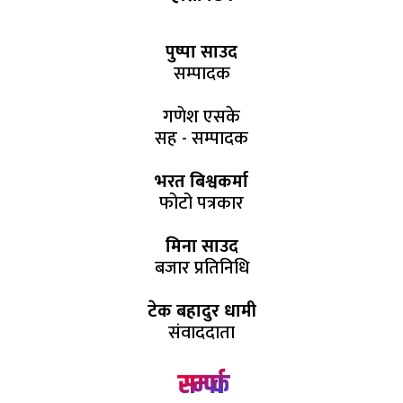
पुष्पा साउद
सम्पादक
गणेश एसके
सह - सम्पादक
भरत बिश्वकर्मा
फोटो पत्रकार
मिना साउद
बजार प्रतिनिधि
टेक बहादुर धामी
संवाददाता
सम्पर्क