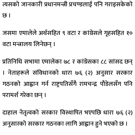
त्यसको जानकारी प्रधानमन्त्री प्रचण्डलाई पनि गराइसकेको
छ ।
जसमा एमालेले अर्थसहित ९ वटा र कांग्रेसले गृहसहित १०
वटा मन्त्रालय लिनेछन् ।
प्रतिनिधि सभामा एमालेका ७८ र कांग्रेसका ८८ सांसद छन्
। नेताहरूले संविधानको धारा ७६ (२) अनुसार सरकार
गठनको आह्वान गर्न राष्ट्रपतिसँगै रामचन्द्र पौडेलसँग पनि
परामर्श गरेका छन् ।
दाहाल नेतृत्वको सरकार विस्थापित भएपछि धारा ७६ (२)
अनुसारको सरकार गठनका लागि आह्वान हुने भएको छ ।