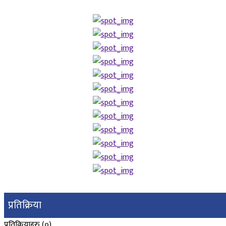
प्रतिक्रिया
प्रतिक्रियाहरु (
०
)