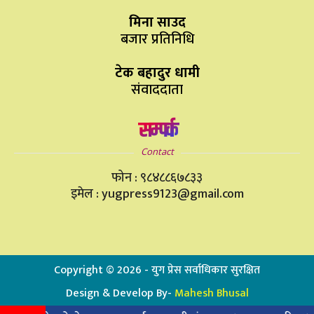
मिना साउद
बजार प्रतिनिधि
टेक बहादुर धामी
संवाददाता
सम्पर्क
Contact
फोन : ९८४८८६७८३३
इमेल : yugpress9123@gmail.com
Copyright ©
2026
- युग प्रेस सर्वाधिकार सुरक्षित
Design & Develop By-
Mahesh Bhusal