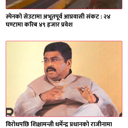
स्पेनको सेउटामा अभूतपूर्व आप्रवासी संकट : २४
घण्टामा करिब ४९ हजार प्रवेश
विरोधपछि शिक्षामन्त्री धर्मेन्द्र प्रधानको राजीनामा