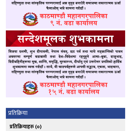
प्रतिक्रिया
प्रतिक्रियाहरु (
०
)