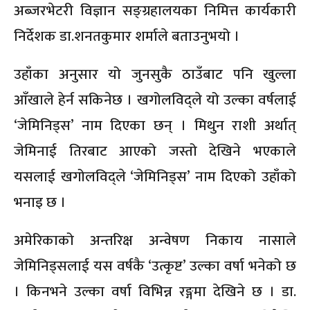
अब्जरभेटरी विज्ञान सङ्ग्रहालयका निमित्त कार्यकारी
निर्देशक डा.शनतकुमार शर्माले बताउनुभयो ।
उहाँका अनुसार यो जुनसुकै ठाउँबाट पनि खुल्ला
आँखाले हेर्न सकिनेछ । खगोलविद्ले यो उल्का वर्षलाई
‘जेमिनिड्स’ नाम दिएका छन् । मिथुन राशी अर्थात्
जेमिनाई तिरबाट आएको जस्तो देखिने भएकाले
यसलाई खगोलविद्ले ‘जेमिनिड्स’ नाम दिएको उहाँको
भनाइ छ ।
अमेरिकाको अन्तरिक्ष अन्वेषण निकाय नासाले
जेमिनिड्सलाई यस वर्षकै ‘उत्कृष्ट’ उल्का वर्षा भनेको छ
। किनभने उल्का वर्षा विभिन्न रङ्गमा देखिने छ । डा.