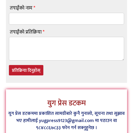
तपाईंको नाम
*
तपाईंको प्रतिक्रिया
*
प्रतिक्रिया दिनुहोस्
युग प्रेस डटकम
युग प्रेस डटकममा प्रकाशित सामग्रीबारे कुनै गुनासो, सूचना तथा सुझाव
भए हामीलाई yugpress9123@gmail.com मा पठाउन वा
९८४८८६७८३३ फोन गर्न सक्नुहुनेछ ।