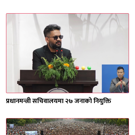
प्रधानमन्त्री सचिवालयमा २७ जनाको नियुक्ति