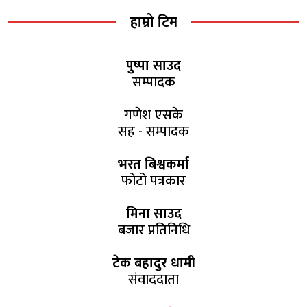
हाम्रो टिम
पुष्पा साउद
सम्पादक
गणेश एसके
सह - सम्पादक
भरत बिश्वकर्मा
फोटो पत्रकार
मिना साउद
बजार प्रतिनिधि
टेक बहादुर धामी
संवाददाता