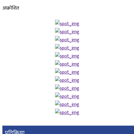
आक्रोशित
प्रतिक्रिया