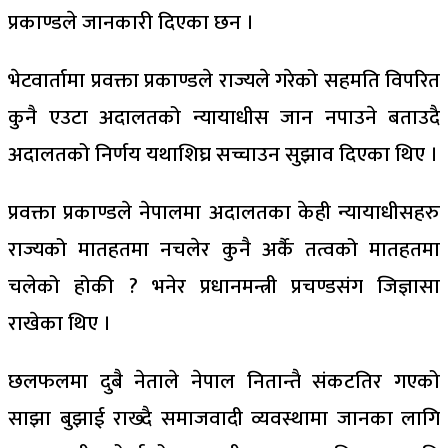
प्रकाण्डले जानकारी दिएका छन ।
भेटवार्तामा प्रवक्ता प्रकाण्डले राज्यले गरेको सहमति विपरित
कुनै एउटा अदालतको न्यायाधीस जान नपाउने बताउदै
अदालतको निर्णय यथाशिघ्र सच्चाउन सुझाव दिएका थिए ।
प्रवक्ता प्रकाण्डले नेपालमा अदालतका केही न्यायाधीसहरु
राज्यको मातहतमा नचलेर कुनै अर्कै तत्वको मातहतमा
चलेको होकी ? भनेर प्रधानमन्त्री प्रचण्डसंग जिज्ञासा
राखेका थिए ।
छलफलमा दुबै नेताले नेपाल नितान्तै संकटतिर गएको
साझा बुझाई राख्दै समाजवादी व्यवस्थामा जानका लागि