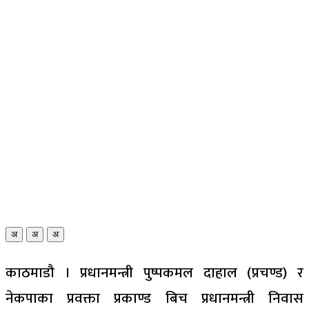
अ
अ
अ
काठमाडौ । प्रधानमन्त्री पुष्पकमल दाहाल (प्रचण्ड) र
नेकपाका प्रवक्ता प्रकाण्ड बिच प्रधानमन्त्री निवास