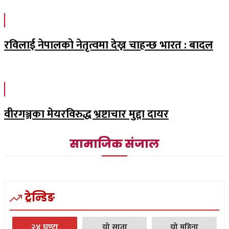
रविलाई नेपालको नेतृत्वमा देख्न चाहन्छ भारत : बादल
वीरगञ्जका मेयरविरुद्ध भ्रष्टाचार मुद्दा दायर
सामाजिक संजाल
ट्रेन्डिङ
२४ घण्टा
यो साता
यो महिना