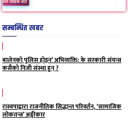
थप लेखक बाट
सम्बन्धित खबर
बालेनको पुलिस होइन’ अभिव्यक्ति: के सरकारी संयन्त्र
कसैको निजी संस्था हुन् ?
रास्वपाद्वारा राजनीतिक सिद्धान्त परिवर्तन, ‘सामाजिक
लोकतन्त्र’ अङ्गीकार