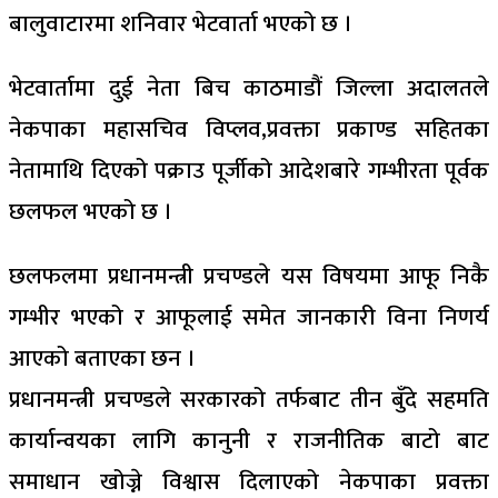
बालुवाटारमा शनिवार भेटवार्ता भएको छ ।
भेटवार्तामा दुई नेता बिच काठमाडौं जिल्ला अदालतले
नेकपाका महासचिव विप्लव,प्रवक्ता प्रकाण्ड सहितका
नेतामाथि दिएको पक्राउ पूर्जीको आदेशबारे गम्भीरता पूर्वक
छलफल भएको छ ।
छलफलमा प्रधानमन्त्री प्रचण्डले यस विषयमा आफू निकै
गम्भीर भएको र आफूलाई समेत जानकारी विना निणर्य
आएको बताएका छन ।
प्रधानमन्त्री प्रचण्डले सरकारको तर्फबाट तीन बुँदे सहमति
कार्यान्वयका लागि कानुनी र राजनीतिक बाटो बाट
समाधान खोज्ने विश्वास दिलाएको नेकपाका प्रवक्ता