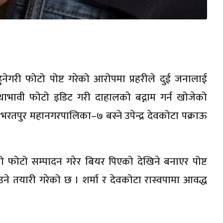
ुनेगरी फोटो पोष्ट गरेको आरोपमा प्रहरीले दुई जनालाई
ाभावी फोटो इडिट गरी दाहालको बद्नाम गर्न खोजेको
तपुर महानगरपालिका–७ बस्ने उपेन्द्र देवकोटा पक्राऊ
को फोटो सम्पादन गरेर बियर पिएको देखिने बनाएर पोष्ट
ने तयारी गरेको छ । शर्मा र देवकोटा रास्वपामा आवद्ध