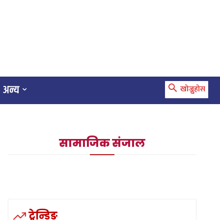
अन्य
खोज्नुहोस
सामाजिक संजाल
ट्रेन्डिङ