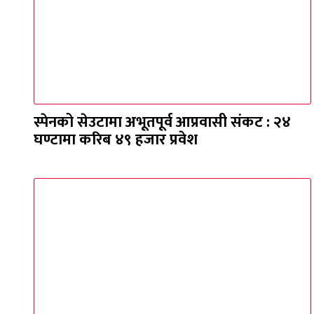
स्पेनको सेउटामा अभूतपूर्व आप्रवासी संकट : २४
घण्टामा करिब ४९ हजार प्रवेश