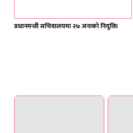
प्रधानमन्त्री सचिवालयमा २७ जनाको नियुक्ति