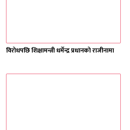
विरोधपछि शिक्षामन्त्री धर्मेन्द्र प्रधानको राजीनामा