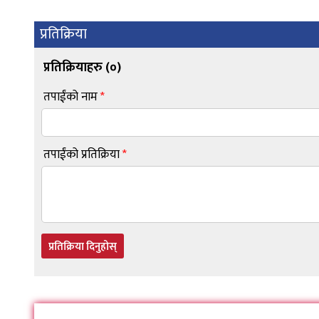
प्रतिक्रिया
प्रतिक्रियाहरु (
०
)
तपाईंको नाम
*
तपाईंको प्रतिक्रिया
*
प्रतिक्रिया दिनुहोस्