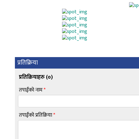
प्रतिक्रिया
प्रतिक्रियाहरु (
०
)
तपाईंको नाम
*
तपाईंको प्रतिक्रिया
*