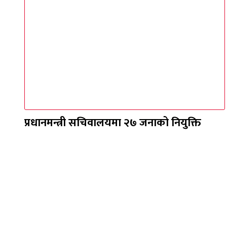
प्रधानमन्त्री सचिवालयमा २७ जनाको नियुक्ति