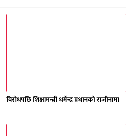
विरोधपछि शिक्षामन्त्री धर्मेन्द्र प्रधानको राजीनामा