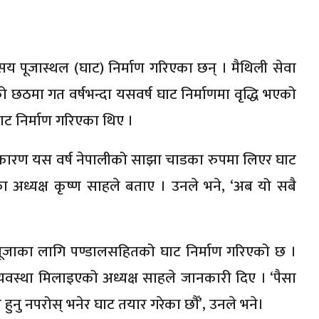
 पूजास्थल (घाट) निर्माण गरिएका छन् । मैथिली सेवा
ठमा गत वर्षभन्दा यसवर्ष घाट निर्माणमा वृद्धि भएको
ाट निर्माण गरिएका थिए ।
कारण यस वर्ष नेपालीको साझा चाडका रुपमा लिएर घाट
अध्यक्ष कृष्ण साहले बताए । उनले भने, ‘अब यो सबै
ूजाका लागि पण्डालसहितको घाट निर्माण गरिएको छ ।
्यवस्था मिलाइएको अध्यक्ष साहले जानकारी दिए । ‘पैसा
हुनु नपरोस् भनेर घाट तयार गरेका छौँ’, उनले भने।