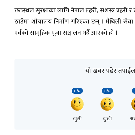
छठस्थल सुरक्षाका लागि नेपाल प्रहरी, सशस्त्र प्रहरी
ठाउँमा शौचालय निर्माण गरिएका छन् । मैथिली से
पर्वको सामूहिक पूजा सञ्चालन गर्दै आएको हो ।
यो खबर पढेर तपाईल
0%
0%
खुसी
दुःखी
अच