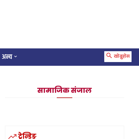
अन्य
खोज्नुहोस
सामाजिक संजाल
ट्रेन्डिङ