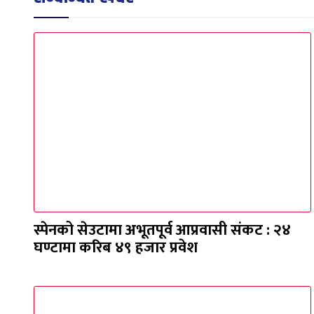
स्पेनको सेउटामा अभूतपूर्व आप्रवासी संकट : २४
घण्टामा करिब ४९ हजार प्रवेश