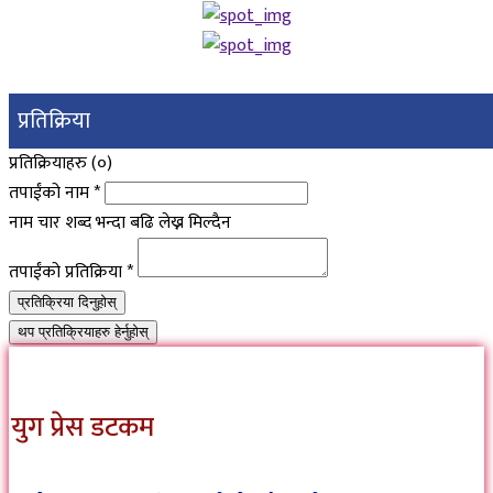
प्रतिक्रिया
प्रतिक्रियाहरु (
०
)
तपाईंको नाम
*
नाम चार शब्द भन्दा बढि लेख्न मिल्दैन
तपाईंको प्रतिक्रिया
*
प्रतिक्रिया दिनुहोस्
थप प्रतिक्रियाहरु हेर्नुहोस्
युग प्रेस डटकम