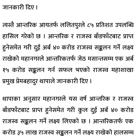
जानकारी दिए ।
त्यस्तै आन्तरिक आयतर्फ ललितपुरले ८५ प्रतिशत उपलब्धि
हासिल गरेको छ । आन्तरिक र राजस्व बाँडफाँटबाट प्राप्त
हुनेसमेत गरी दुई अर्ब ४० करोड राजस्व सङ्कलन गर्ने लक्ष्य
राखेको महानगरले आन्तरिकतर्फ जेठ मसान्तसम्म एक अर्ब
१५ करोड सङ्कलन गर्न सफल भएको राजस्व महाशाखा
प्रमुख प्रेमबहादुर थापाले जानकारी दिए ।
थापाका अनुसार महानगरले यस वर्ष आन्तरिक र राजस्व
बाँडफाँटबाट प्राप्त हुनेसमेत गरी कुल दुई अर्ब ४० करोड
राजस्व सङ्कलन गर्ने लक्ष्य लिएको छ । आन्तरिकतर्फ एक
करोड ३५ लाख राजस्व सङ्कलन गर्ने लक्ष्य राखेको हालसम्म