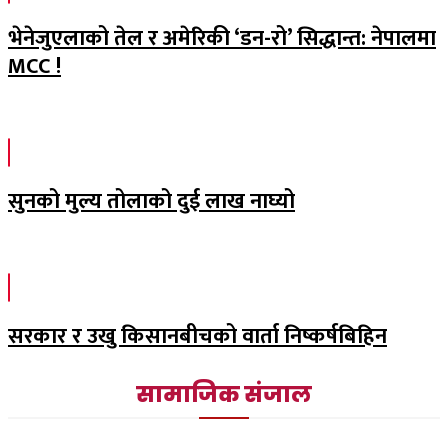
भेनेजुएलाको तेल र अमेरिकी ‘डन-रो’ सिद्धान्त: नेपालमा
MCC !
सुनको मुल्य तोलाको दुई लाख नाघ्यो
सरकार र उखु किसानबीचको वार्ता निष्कर्षबिहिन
सामाजिक संजाल