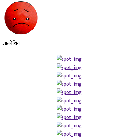
आक्रोशित