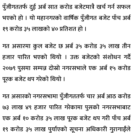
पुँजीगततर्फ दुई अर्ब सात करोड बजेटमात्रै खर्च गर्न सफल
भएको हो । यो महानगरको वार्षिक पुँजीगत बजेट पाँच अर्ब
१९ करोड ३५ लाखको ४० प्रतिशत हो ।
गत असारमा कुल बजेट छ अर्ब ३५ करोड ३५ लाख तीन
हजार पारित भएको थियो । उक्त बजेटको संशोधन गर्दै
२०७९ पुसमा सम्पन्न दोस्रो नगरसभाले एक अर्ब १५ करोड
पूरक बजेट थप गरेको थियो ।
गत असारको नगरसभामा पुँजीगततर्फ चार अर्ब आठ करोड
७३ लाख ४९ हजार पारित गरेकामा पुसको नगरसभाबाट
एक अर्ब १० करोड ३५ लाख पूरक बजेट थप गरी पाँच अर्ब
१९ करोड ३५ लाख पुर्याएको सूचना अधिकारी गुरागाईँले