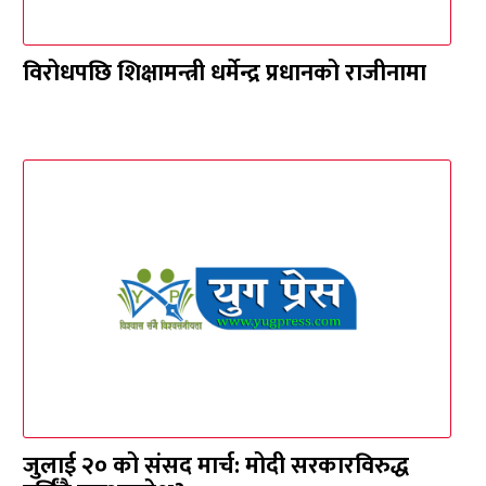
विरोधपछि शिक्षामन्त्री धर्मेन्द्र प्रधानको राजीनामा
जुलाई २० को संसद मार्च: मोदी सरकारविरुद्ध