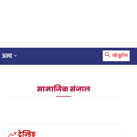
अन्य
खोज्नुहोस
सामाजिक संजाल
ट्रेन्डिङ