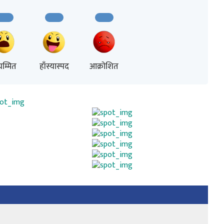
म्मित
हाँस्यास्पद
आक्रोशित