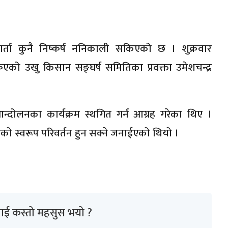
ता कुनै निष्कर्ष ननिकाली सकिएको छ । शुक्रवार
को उखु किसान सङ्घर्ष समितिका प्रवक्ता उमेशचन्द्र
आन्दोलनका कार्यक्रम स्थगित गर्न आग्रह गरेका थिए ।
ो स्वरूप परिवर्तन हुन सक्ने जनाईएको थियो ।
ाई कस्तो महसुस भयो ?