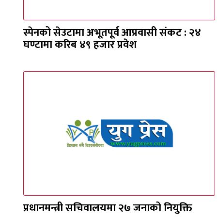
स्पेनको सेउटामा अभूतपूर्व आप्रवासी संकट : २४
घण्टामा करिब ४९ हजार प्रवेश
प्रधानमन्त्री सचिवालयमा २७ जनाको नियुक्ति