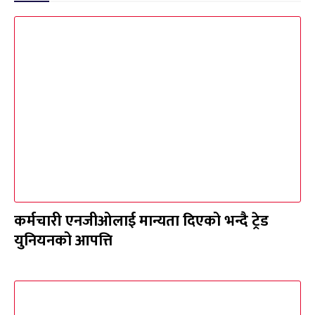
कर्मचारी एनजीओलाई मान्यता दिएको भन्दै ट्रेड
युनियनको आपत्ति