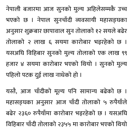
नेपाली बजारमा आज सुनको मुल्य अहिलेसम्मकै उच्च
भएको छ । नेपाल सुनचाँदी व्यवसायी महासङ्घका
अनुसार शुक्रबार छापावाल सुन तोलाको १२ सयले बढेर
तोलाको २ लाख ६ सयमा कारोबार भइरहेको छ ।
यसअघि विहिबार सुनको मुल्य तोलाको एक लाख ९९
हजार ४ सयमा कारोबार भएको थियो । सुनको मुल्य
पहिलो पटक दुई लाख नाधेको हो ।
यस्तै, आज चाँदीको मूल्य पनि सामान्य बढेको छ ।
महासङ्घका अनुसार आज चाँदी तोलाको ५ रुपैयाँले
बढेर २३६० रुपैयाँमा कारोबार भइरहेको छ । यसअघि
विहिबार चाँदी तोलाको २३५५ मा कारोबार भएको थियो