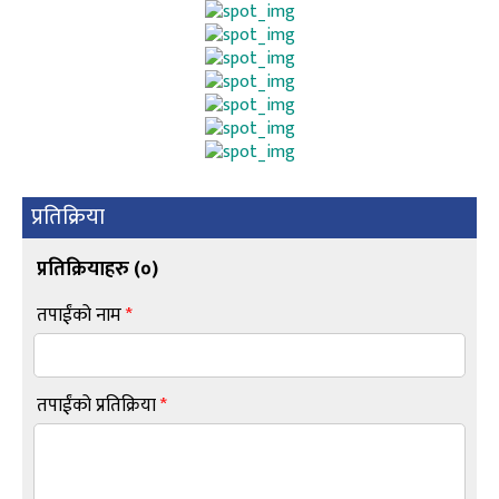
प्रतिक्रिया
प्रतिक्रियाहरु (
०
)
तपाईंको नाम
*
तपाईंको प्रतिक्रिया
*