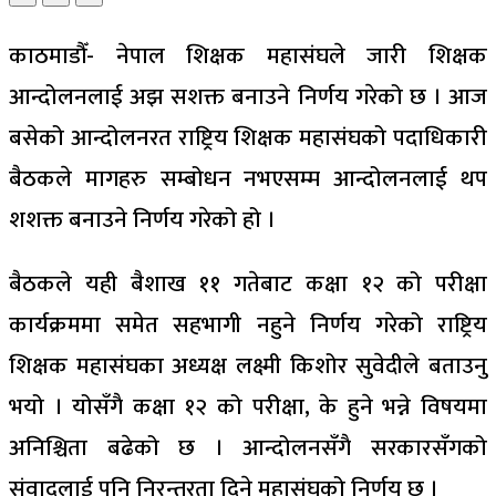
काठमाडौँ- नेपाल शिक्षक महासंघले जारी शिक्षक
आन्दोलनलाई अझ सशक्त बनाउने निर्णय गरेको छ । आज
बसेको आन्दोलनरत राष्ट्रिय शिक्षक महासंघको पदाधिकारी
बैठकले मागहरु सम्बोधन नभएसम्म आन्दोलनलाई थप
शशक्त बनाउने निर्णय गरेको हो ।
बैठकले यही बैशाख ११ गतेबाट कक्षा १२ को परीक्षा
कार्यक्रममा समेत सहभागी नहुने निर्णय गरेको राष्ट्रिय
शिक्षक महासंघका अध्यक्ष लक्ष्मी किशोर सुवेदीले बताउनु
भयो । योसँगै कक्षा १२ को परीक्षा, के हुने भन्ने विषयमा
अनिश्चिता बढेको छ । आन्दोलनसँगै सरकारसँगको
संवादलाई पनि निरन्तरता दिने महासंघको निर्णय छ ।