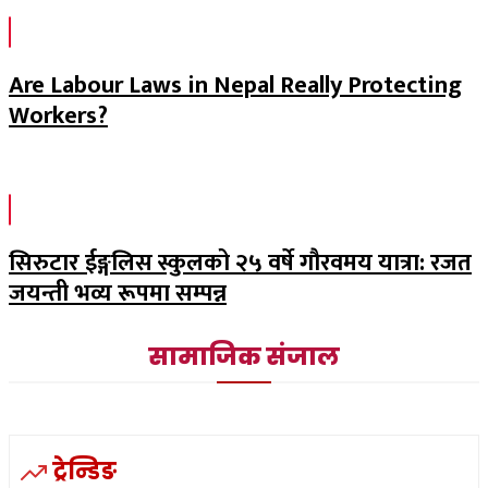
Are Labour Laws in Nepal Really Protecting
Workers?
सिरुटार ईङ्गलिस स्कुलको २५ वर्षे गौरवमय यात्रा: रजत
जयन्ती भव्य रूपमा सम्पन्न
सामाजिक संजाल
ट्रेन्डिङ