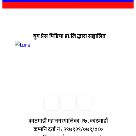
युग प्रेस मिडिया प्रा.लि द्धारा सञ्चालित
काठमाडौं महानगरपालिका-१७, काठमाडौं
कम्पनि दर्ता नं : २९७९२९/०७९/०८०