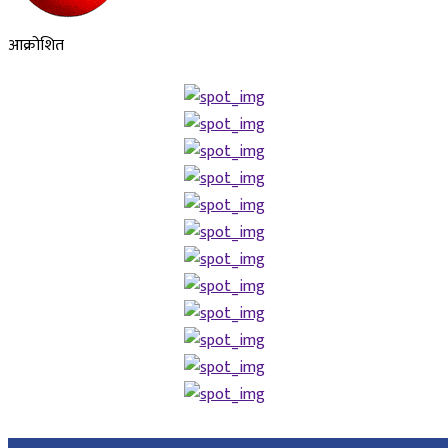
आक्रोशित