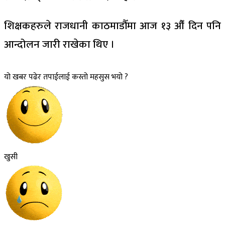
शिक्षकहरुले राजधानी काठमाडौँमा आज १३ औँ दिन पनि
आन्दोलन जारी राखेका थिए ।
यो खबर पढेर तपाईलाई कस्तो महसुस भयो ?
खुसी