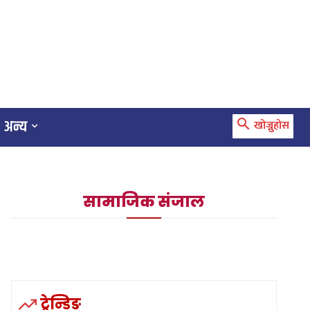
अन्य
खोज्नुहोस
सामाजिक संजाल
ट्रेन्डिङ