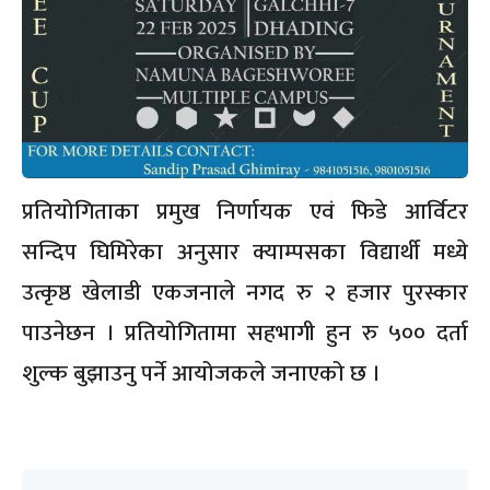
प्रतियोगिताका प्रमुख निर्णायक एवं फिडे आर्विटर
सन्दिप घिमिरेका अनुसार क्याम्पसका विद्यार्थी मध्ये
उत्कृष्ठ खेलाडी एकजनाले नगद रु २ हजार पुरस्कार
पाउनेछन । प्रतियोगितामा सहभागी हुन रु ५०० दर्ता
शुल्क बुझाउनु पर्ने आयोजकले जनाएको छ ।