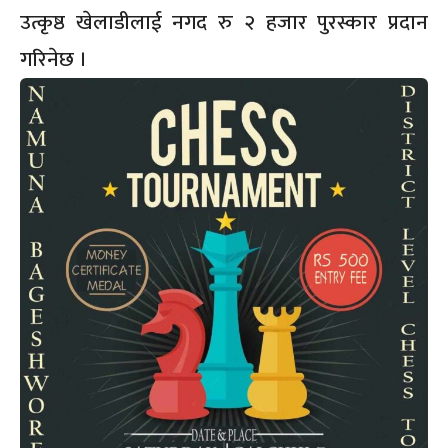
उत्कृष्ठ खेलाडीलाई नगद रु २ हजार पुरस्कार प्रदान
गरिनेछ ।