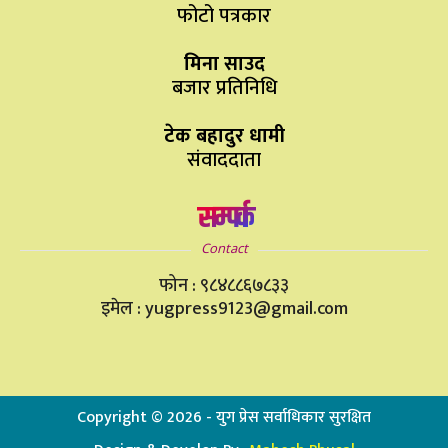
फोटो पत्रकार
मिना साउद
बजार प्रतिनिधि
टेक बहादुर धामी
संवाददाता
सम्पर्क
Contact
फोन : ९८४८८६७८३३
इमेल : yugpress9123@gmail.com
Copyright ©
2026
- युग प्रेस सर्वाधिकार सुरक्षित