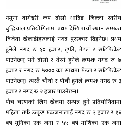
नमुना बागेश्वरी कप दोस्रो धादिङ जिल्ला स्तरीय
बुद्धिचाल प्रतियोगितामा प्रथम देखि पाचौं स्थान सम्मका
विजेता खेलाडीहरुलाई नगद पुरस्कार दिईनेछ। प्रथम
हुनेले नगद रु १० हजार, ट्रफी, मेडल र सटिफिकेट
पाउनेछन् भने दोस्रो र तेस्रो हुनेले क्रमशः नगद रु ७
हजार र नगद रु ५००० का साथमा मेडल र सटिफिकेट
पाउनेछन्। त्यस्तै चौथो र पाँचौं हुनेले क्रमशः नगद रु ३
हजार र नगद रु २ हजार पाउनेछन्।
पाँच चरणको लिग खेलमा सम्पन्न हुने प्रतियोगितामा
महिला तर्फ उत्कृष्ठ एकजनालाई नगद रु २ हजार र १६
बर्ष मुनिका एक जना र ५५ बर्ष माथिका एक जना