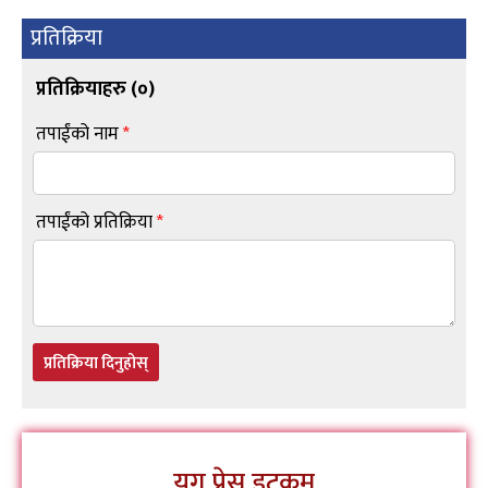
प्रतिक्रिया
प्रतिक्रियाहरु (
०
)
तपाईंको नाम
*
तपाईंको प्रतिक्रिया
*
प्रतिक्रिया दिनुहोस्
युग प्रेस डटकम