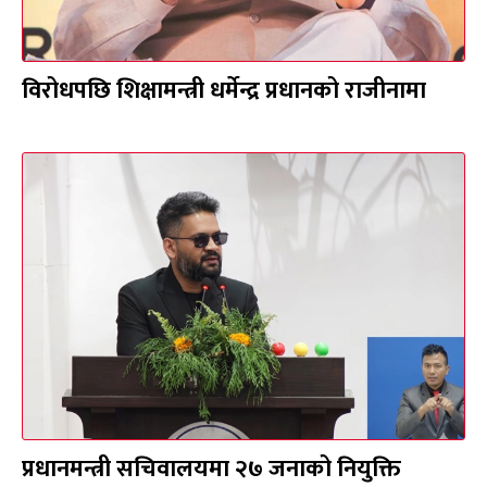
विरोधपछि शिक्षामन्त्री धर्मेन्द्र प्रधानको राजीनामा
प्रधानमन्त्री सचिवालयमा २७ जनाको नियुक्ति