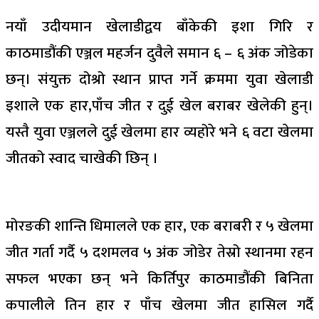
नयाँ उदीयमान खेलाडीद्वय बाँकेकी इशा गिरि र
काठमाडौंकी एञ्जल महर्जन दुवैले समान ६ – ६ अंक जोडेका
छन्। संयुक्त दोश्रो स्थान प्राप्त गर्ने क्रममा युवा खेलाडी
इशाले एक हार,पाँच जीत र दुई खेल बराबर खेलेकी हुन्।
यस्तै युवा एञ्जलले दुई खेलमा हार व्यहोरे भने ६ वटा खेलमा
जीतको स्वाद चाखेकी छिन् ।
मोरङकी शान्ति धिमालले एक हार, एक बराबरी र ५ खेलमा
जीत गर्ता गर्दै ५ दशमलव ५ अंक जोडेर तेस्रो स्थानमा रहन
सफल भएका छन् भने किर्तिपुर काठमाडौंकी बिनिता
कपालीले तिन हार र पाँच खेलमा जीत हासिल गर्दै