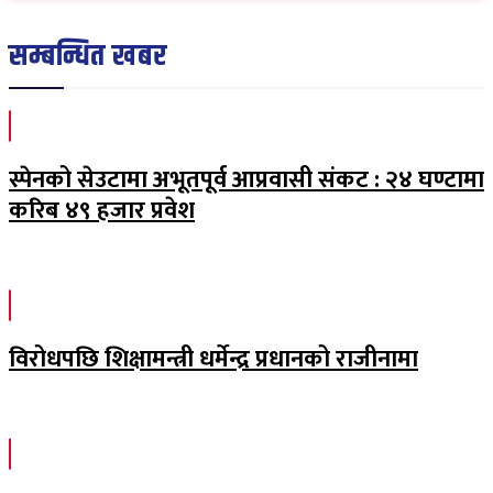
सम्बन्धित खबर
स्पेनको सेउटामा अभूतपूर्व आप्रवासी संकट : २४ घण्टामा
करिब ४९ हजार प्रवेश
विरोधपछि शिक्षामन्त्री धर्मेन्द्र प्रधानको राजीनामा