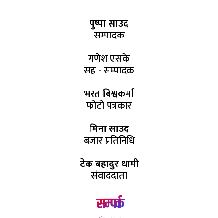
पुष्पा साउद
सम्पादक
गणेश एसके
सह - सम्पादक
भरत बिश्वकर्मा
फोटो पत्रकार
मिना साउद
बजार प्रतिनिधि
टेक बहादुर धामी
संवाददाता
सम्पर्क