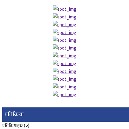
प्रतिक्रिया
प्रतिक्रियाहरु (
०
)