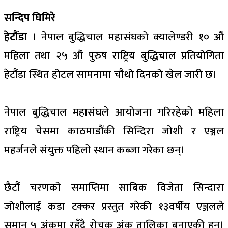
सन्दिप घिमिरे
हेटौंडा
। नेपाल बुद्धिचाल महासंघको क्यालेण्डरी १० औं
महिला तथा २५ औं पुरुष राष्ट्रिय बुद्धिचाल प्रतियोगिता
हेटौंडा स्थित होटल सामनामा चौथो दिनको खेल जारी छ।
नेपाल बुद्धिचाल महासंघले आयोजना गरिरहेको महिला
राष्ट्रिय चेसमा काठमाडौंकी सिन्दिरा जोशी र एञ्जल
महर्जनले संयुक्त पहिलो स्थान कब्जा गरेका छन्।
छैटौं चरणको समाप्तिमा साबिक विजेता सिन्दारा
जोशीलाई कडा टक्कर प्रस्तुत गरेकी १३वर्षीय एञ्जलले
समान ५ अंकमा रहँदै रोचक अंक तालिका बनाएकी हुन्।