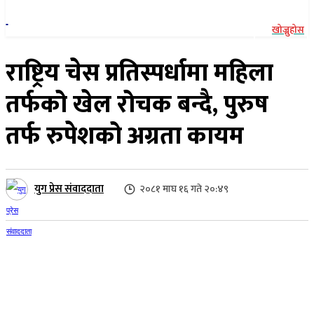
खोज्नुहोस
राष्ट्रिय चेस प्रतिस्पर्धामा महिला
तर्फको खेल रोचक बन्दै, पुरुष
तर्फ रुपेशको अग्रता कायम
युग प्रेस संवाददाता
२०८१ माघ १६ गते २०:४९