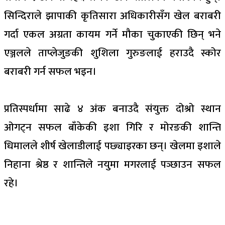
सिन्दिराले झापाकी कृतिसारा अधिकारीसँग खेल बराबरी
गर्दा एकल अग्रता कायम गर्ने मौका चुकाएकी छिन् भने
एञ्जलले ताप्लेजुङकी शुशिला गुरुङलाई हराउदै स्कोर
बराबरी गर्न सफल भइन।
प्रतिस्पर्धामा साढे ४ अंक बनाउदै संयुक्त दोश्रो स्थान
ओगट्न सफल बाँकेकी इशा गिरि र मोरङकी शान्ति
धिमालले शीर्ष खेलाडीलाई पछ्याइरका छन्। खेलमा इशाले
निहाना श्रेष्ठ र शान्तिले नयुमा मगरलाई पञ्छाउन सफल
रहे।