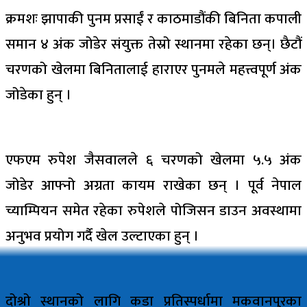
क्रमशः झापाकी पुनम प्रसाईं र काठमाडौंकी बिनिता कपाली
समान ४ अंक जोडेर संयुक्त तेस्रो स्थानमा रहेका छन्। छैटौं
चरणको खेलमा बिनितालाई हाराएर पुनमले महत्त्वपूर्ण अंक
जोडेका हुन् ।
एफएम रुपेश जैसवालले ६ चरणको खेलमा ५.५ अंक
जोडेर आफ्नो अग्रता कायम राखेका छन् । पूर्व नेपाल
च्याम्पियन समेत रहेका रुपेशले पोजिसन डाउन अवस्थामा
अनुभव प्रयोग गर्दै खेल उल्टाएका हुन् ।
दोश्रो स्थानको लागि कडा प्रतिस्पर्धामा मकवानपुरका