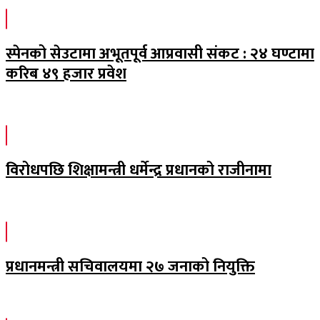
स्पेनको सेउटामा अभूतपूर्व आप्रवासी संकट : २४ घण्टामा
करिब ४९ हजार प्रवेश
विरोधपछि शिक्षामन्त्री धर्मेन्द्र प्रधानको राजीनामा
प्रधानमन्त्री सचिवालयमा २७ जनाको नियुक्ति