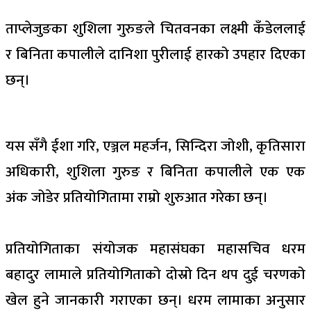
ताप्लेजुङका शुशिला गुरुङले चितवनका लक्ष्मी कँडेललाई
र बिनिता कपालीले दानिशा पुरीलाई हारको उपहार दिएका
छन्।
यस सँगै ईशा गरि, एञ्जल महर्जन, सिन्दिरा जोशी, कृतिसारा
अधिकारी, शुशिला गुरुङ र बिनिता कपालीले एक एक
अंक जोडेर प्रतियोगितामा राम्रो शुरुआत गरेका छन्।
प्रतियोगिताका संयोजक महासंघका महासचिव धरम
बहादुर लामाले प्रतियोगिताको दोस्रो दिन थप दुई चरणको
खेल हुने जानकारी गराएका छन्। धरम लामाका अनुसार