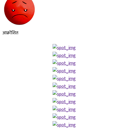
आक्रोशित