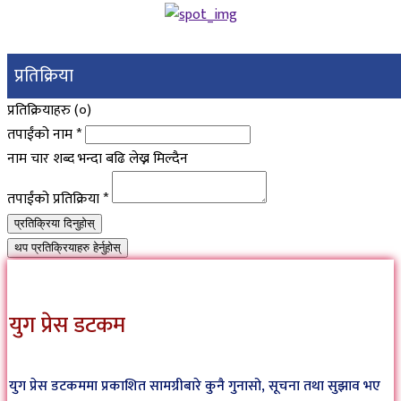
प्रतिक्रिया
प्रतिक्रियाहरु (
०
)
तपाईंको नाम
*
नाम चार शब्द भन्दा बढि लेख्न मिल्दैन
तपाईंको प्रतिक्रिया
*
प्रतिक्रिया दिनुहोस्
थप प्रतिक्रियाहरु हेर्नुहोस्
युग प्रेस डटकम
युग प्रेस डटकममा प्रकाशित सामग्रीबारे कुनै गुनासो, सूचना तथा सुझाव भए