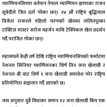
च्याम्पियनसिपमा वर्तमान नेपाल च्याम्पियन झापाका राजन
सुवेदीले जित दर्ता गरेका छन्। २४ औं राष्ट्रिय बुद्धिचाल
विजेता राजनले पहिलो चरणको खेलमा ललितपुरका
टाक्टिस मास्टर सरोज महर्जन माथि टेक्निकल खेल प्रदर्शन
गर्दै पराजित गरेका छन्।
महासंघले केही वर्ष देखि राष्ट्रिय च्याम्पियनसिपको फर्माटमा
नेशनल सिनियर च्याम्पियनका शिर्ष तिन जना खेलाडी र
नेशनल बी वाट शिर्ष ९ जना खेलाडी समावेश गरेर राष्ट्रिय
प्रतियोगिता सञ्चालन गर्दै आएको छ।
जस अनुसार दुबै विधाका समान १२ जना खेलाडी बिच एक