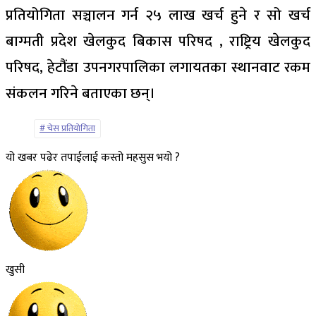
प्रतियोगिता सञ्चालन गर्न २५ लाख खर्च हुने र सो खर्च
बाग्मती प्रदेश खेलकुद बिकास परिषद , राष्ट्रिय खेलकुद
परिषद, हेटौंडा उपनगरपालिका लगायतका स्थानवाट रकम
संकलन गरिने बताएका छन्।
चेस प्रतियोगिता
यो खबर पढेर तपाईलाई कस्तो महसुस भयो ?
खुसी