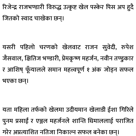
रिजेन्द्र राजभण्डारी विरुद्ध उत्कृष्ट खेल पस्केर पिस अप हुदै
जितको स्वाद चाखेका छन्।
यसरी पहिलो चरणको खेलवाट राजन सुवेदी, रुपेश
जैसवाल, क्षितिज भण्डारी, प्रेमकृष्ण महर्जन, नवीन तण्डुकार
र आशिष् फूँयालले समान महत्त्वपूर्ण १ अंक जोड्न सफल
भएका छन्।
यता महिला तर्फको खेलमा उदीयमान खेलाडी ईशा गिरिले
पुनम प्रसाईं र एञ्जल महर्जनले शान्ति धिमाललाई पराजित
गरेर अप्रत्याशित नतिजा निकाल्न सफल बनेका छन्।