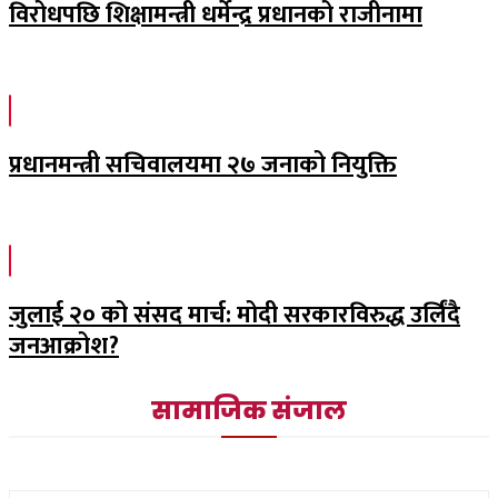
विरोधपछि शिक्षामन्त्री धर्मेन्द्र प्रधानको राजीनामा
प्रधानमन्त्री सचिवालयमा २७ जनाको नियुक्ति
जुलाई २० को संसद मार्च: मोदी सरकारविरुद्ध उर्लिंदै
जनआक्रोश?
सामाजिक संजाल