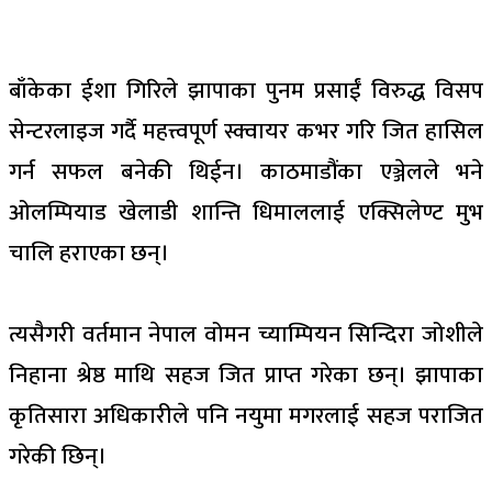
बाँकेका ईशा गिरिले झापाका पुनम प्रसाईं विरुद्ध विसप
सेन्टरलाइज गर्दै महत्त्वपूर्ण स्क्वायर कभर गरि जित हासिल
गर्न सफल बनेकी थिईन। काठमाडौंका एञ्जेलले भने
ओलम्पियाड खेलाडी शान्ति धिमाललाई एक्सिलेण्ट मुभ
चालि हराएका छन्।
त्यसैगरी वर्तमान नेपाल वोमन च्याम्पियन सिन्दिरा जोशीले
निहाना श्रेष्ठ माथि सहज जित प्राप्त गरेका छन्। झापाका
कृतिसारा अधिकारीले पनि नयुमा मगरलाई सहज पराजित
गरेकी छिन्।