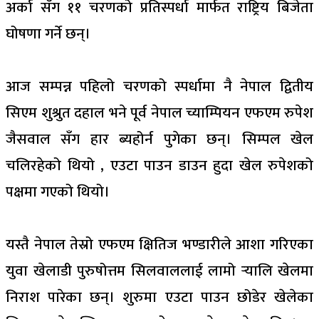
अर्का सँग ११ चरणको प्रतिस्पर्धा मार्फत राष्ट्रिय बिजेता
घोषणा गर्ने छन्।
आज सम्पन्न पहिलो चरणको स्पर्धामा नै नेपाल द्वितीय
सिएम शुश्रुत दहाल भने पूर्व नेपाल च्याम्पियन एफएम रुपेश
जैसवाल सँग हार ब्यहोर्न पुगेका छन्। सिम्पल खेल
चलिरहेको थियो , एउटा पाउन डाउन हुदा खेल रुपेशको
पक्षमा गएको थियो।
यस्तै नेपाल तेस्रो एफएम क्षितिज भण्डारीले आशा गरिएका
युवा खेलाडी पुरुषोत्तम सिलवाललाई लामो र्‍यालि खेलमा
निराश पारेका छन्। शुरुमा एउटा पाउन छोडेर खेलेका