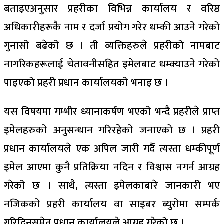
बताइएअनुसार प्रहरीका विभिन्न कार्यालय र वरिष्ठ
अधिकारीहरूकै नाम र दर्जा प्रयोग गरेर धम्की आउने गरेको
गुनासो बढेको छ । ती व्यक्तिहरुले प्रहरीको नामबाट
नागरिकहरूलाई चेतावनीसहित इमेलबाट धम्क्याउने गरेको
पाइएको प्रहरी प्रधान कार्यालयको भनाइ छ ।
यस विषयमा गम्भीर ध्यानाकर्षण भएको भन्दै प्रहरीले प्राप्त
इमेलहरुको अनुसन्धान गरिरहेको जनाएको छ । प्रहरी
प्रधान कार्यालयले एक अपिल जारी गर्दै त्यस्ता धम्कीपूर्ण
इमेल आएमा कुनै प्रतिक्रिया नदिन र विश्वास नगर्न आग्रह
गरेको छ । साथै, त्यस्ता इमेलकाबारे जानकारी भए
नजिकको प्रहरी कार्यालय वा साइबर ब्युरोमा सम्पर्क
गरिदिनसमेत प्रधान कार्यालयले आग्रह गरेको छ ।