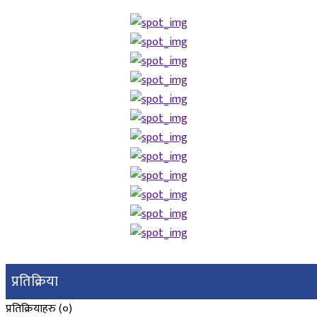
प्रतिक्रिया
प्रतिक्रियाहरु (
०
)