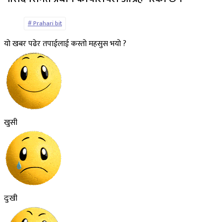
Prahari bit
यो खबर पढेर तपाईलाई कस्तो महसुस भयो ?
खुसी
दुःखी