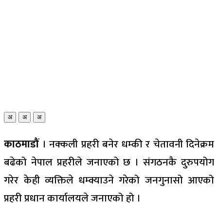
अ
अ
अ
काठमाडौं
। नक्कली प्रहरी बनेर धम्की र चेतावनी दिनेक्रम
बढेको नेपाल प्रहरीले जनाएको छ । संगठनकै दुरुपयोग
गरेर केही व्यक्तिले धम्क्याउने गरेको जनगुनासो आएको
प्रहरी प्रधान कार्यालयले जनाएको हो ।