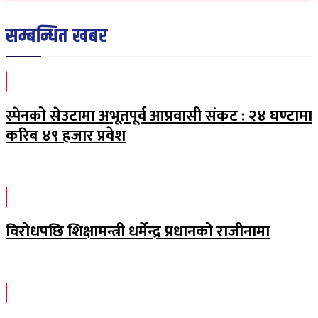
सम्बन्धित खबर
स्पेनको सेउटामा अभूतपूर्व आप्रवासी संकट : २४ घण्टामा
करिब ४९ हजार प्रवेश
विरोधपछि शिक्षामन्त्री धर्मेन्द्र प्रधानको राजीनामा