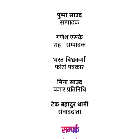
पुष्पा साउद
सम्पादक
गणेश एसके
सह - सम्पादक
भरत बिश्वकर्मा
फोटो पत्रकार
मिना साउद
बजार प्रतिनिधि
टेक बहादुर धामी
संवाददाता
सम्पर्क