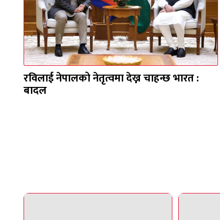
रविलाई नेपालको नेतृत्वमा देख्न चाहन्छ भारत :
बादल