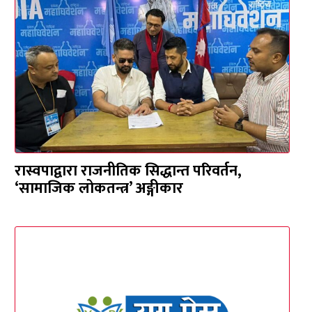
रास्वपाद्वारा राजनीतिक सिद्धान्त परिवर्तन,
‘सामाजिक लोकतन्त्र’ अङ्गीकार