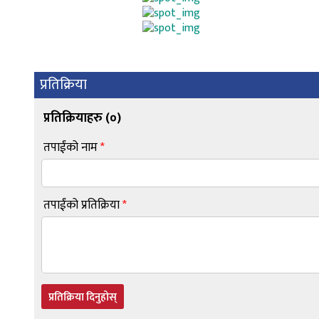
प्रतिक्रिया
प्रतिक्रियाहरु (
०
)
तपाईंको नाम
*
तपाईंको प्रतिक्रिया
*
प्रतिक्रिया दिनुहोस्