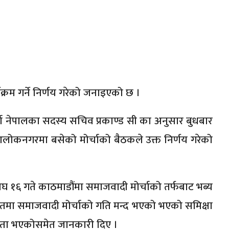
यक्रम गर्ने निर्णय गरेको जनाइएको छ ।
र्चा नेपालका सदस्य सचिव प्रकाण्ड सी का अनुसार बुधबार
आलोकनगरमा बसेको मोर्चाको बैठकले उक्त निर्णय गरेको
घ १६ गते काठमाडौंमा समाजवादी मोर्चाको तर्फबाट भब्य
िगतमा समाजवादी मोर्चाको गति मन्द भएको भएको समिक्षा
िवद्धता भएकोसमेत जानकारी दिए ।