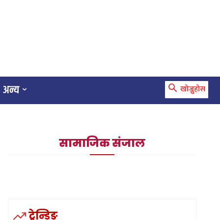
अन्य
खोज्नुहोस
सामाजिक संजाल
ट्रेन्डिङ