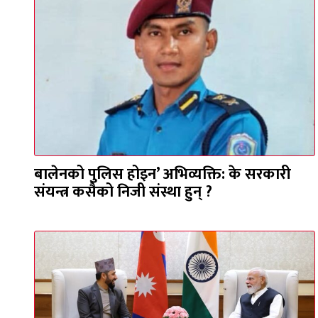
बालेनको पुलिस होइन’ अभिव्यक्ति: के सरकारी
संयन्त्र कसैको निजी संस्था हुन् ?