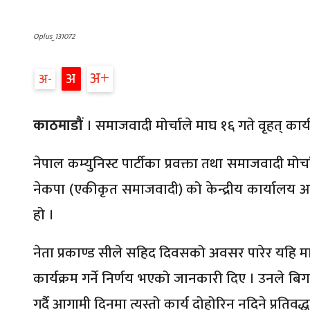
Oplus_131072
अ
अ
अ
काठमाडौं
। समाजवादी मोर्चाले माघ १६ गते वृहत् कार्
नेपाल कम्युनिस्ट पार्टीका प्रवक्ता तथा समाजवादी मो
नेकपा (एकीकृत समाजवादी) को केन्द्रीय कार्यालय 
हो ।
नेता प्रकाण्ड सीले सहिद दिवसको अवसर पारेर यहि मा
कार्यक्रम गर्ने निर्णय भएको जानकारी दिए । उनले ब
गर्दै आगामी दिनमा त्यस्तो कार्य दोहोरिन नदिने प्रत