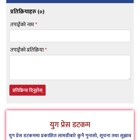
प्रतिक्रियाहरु (
०
)
तपाईंको नाम
*
तपाईंको प्रतिक्रिया
*
प्रतिक्रिया दिनुहोस्
युग प्रेस डटकम
युग प्रेस डटकममा प्रकाशित सामग्रीबारे कुनै गुनासो, सूचना तथा सुझाव