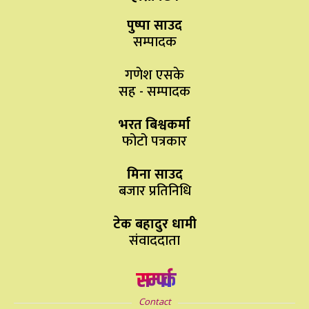
पुष्पा साउद
सम्पादक
गणेश एसके
सह - सम्पादक
भरत बिश्वकर्मा
फोटो पत्रकार
मिना साउद
बजार प्रतिनिधि
टेक बहादुर धामी
संवाददाता
सम्पर्क
Contact