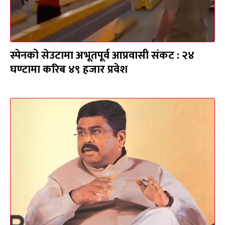
स्पेनको सेउटामा अभूतपूर्व आप्रवासी संकट : २४
घण्टामा करिब ४९ हजार प्रवेश