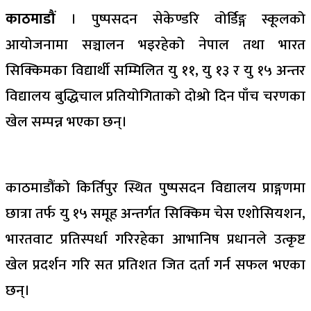
काठमाडौं
। पुष्पसदन सेकेण्डरि वोर्डिङ्ग स्कूलको
आयोजनामा सञ्चालन भइरहेको नेपाल तथा भारत
सिक्किमका विद्यार्थी सम्मिलित यु ११, यु १३ र यु १५ अन्तर
विद्यालय बुद्धिचाल प्रतियोगिताको दोश्रो दिन पाँच चरणका
खेल सम्पन्न भएका छन्।
काठमाडौंको किर्तिपुर स्थित पुष्पसदन विद्यालय प्राङ्गणमा
छात्रा तर्फ यु १५ समूह अन्तर्गत सिक्किम चेस एशोसियशन,
भारतवाट प्रतिस्पर्धा गरिरहेका आभानिष प्रधानले उत्कृष्ट
खेल प्रदर्शन गरि सत प्रतिशत जित दर्ता गर्न सफल भएका
छन्।