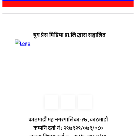
युग प्रेस मिडिया प्रा.लि द्धारा सञ्चालित
काठमाडौं महानगरपालिका-१७, काठमाडौं
कम्पनि दर्ता नं : २९७९२९/०७९/०८०