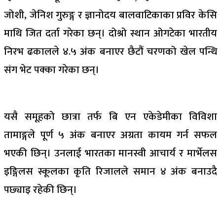
जोशी, जेनिश गुरुङ्ग र ज्ञानोदय बालवाटिकाका प्रविर केसि
माथि जित दर्ता गरेका छन्। दोश्रो स्थान ओगटेका भारतीय
निरभ ढकालले ४.५ अंक बनाएर छैटौं चरणको खेल पन्थि
संग भेट पक्का गरेका छन्।
यसै समूहको छात्रा तर्फ बि एन एकेडेमीका विविशा
तामाङ्गले पूर्ण ५ अंक बनाएर अग्रता कायम गर्न सफल
भएकी छिन्। उनलाई भारतका मानस्वी आचार्य र मार्भेलस
इङ्गिलस स्कूलका कृति रिजालले समान ४ अंक बनाउदै
पछ्याइ रहेकी छिन्।