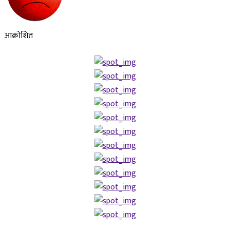
आक्रोशित