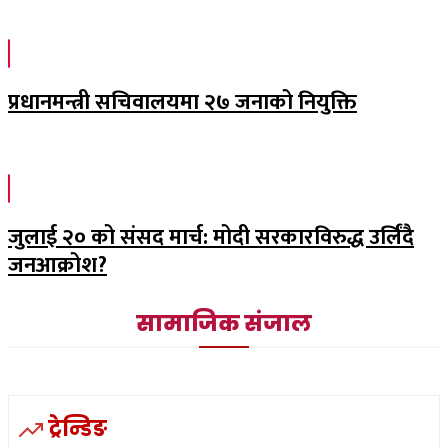
प्रधानमन्त्री सचिवालयमा २७ जनाको नियुक्ति
जुलाई २० को संसद मार्च: मोदी सरकारविरुद्ध उर्लिंदै
जनआक्रोश?
सामाजिक संजाल
ट्रेन्डिङ