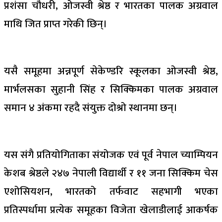
प्रशंसा चौधरी, ओजस्वी श्रेष्ठ र भारतका पालक अग्रवाल
माथि जित प्राप्त गरेकी छिन्।
यसै समूहमा अन्नपूर्ण सेकेण्डरि स्कूलका ओजस्वी श्रेष्ठ,
मार्भलसका सुहानी सिंह र सिक्किमका पालक अग्रवाल
समान ४ अंकमा रहदै संयुक्त दोश्रो स्थानमा छन्।
यस संगै प्रतियोगिताका संयोजक एवं पूर्व नेपाल च्याम्पियन
केशब श्रेष्ठले २४७ नेपाली विद्यार्थी र ११ जना सिक्किम चेस
एशोसियशन, भारतको तर्फवाट सहभागी भएका
प्रतिस्पर्धामा प्रत्येक समूहका विजेता खेलाडीलाई आकर्षक