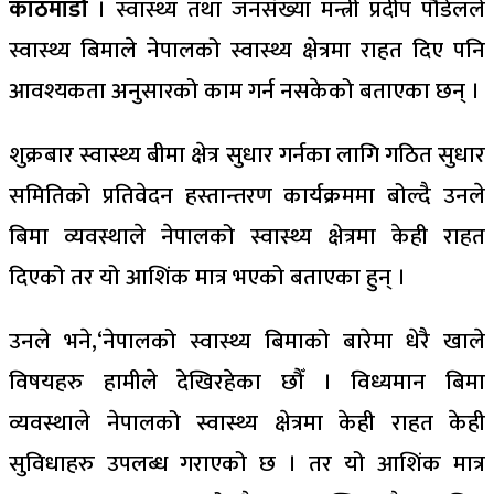
काठमाडौँ
। स्वास्थ्य तथा जनसंख्या मन्त्री प्रदीप पौडेलले
स्वास्थ्य बिमाले नेपालको स्वास्थ्य क्षेत्रमा राहत दिए पनि
आवश्यकता अनुसारको काम गर्न नसकेको बताएका छन् ।
शुक्रबार स्वास्थ्य बीमा क्षेत्र सुधार गर्नका लागि गठित सुधार
समितिको प्रतिवेदन हस्तान्तरण कार्यक्रममा बोल्दै उनले
बिमा व्यवस्थाले नेपालको स्वास्थ्य क्षेत्रमा केही राहत
दिएको तर यो आशिंक मात्र भएको बताएका हुन् ।
उनले भने,‘नेपालको स्वास्थ्य बिमाको बारेमा धेरै खाले
विषयहरु हामीले देखिरहेका छौँ । विध्यमान बिमा
व्यवस्थाले नेपालको स्वास्थ्य क्षेत्रमा केही राहत केही
सुविधाहरु उपलब्ध गराएको छ । तर यो आशिंक मात्र