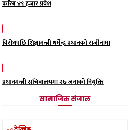
करिब ४९ हजार प्रवेश
विरोधपछि शिक्षामन्त्री धर्मेन्द्र प्रधानको राजीनामा
प्रधानमन्त्री सचिवालयमा २७ जनाको नियुक्ति
सामाजिक संजाल
ट्रेन्डिङ