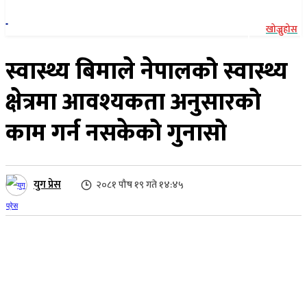
खोज्नुहोस
स्वास्थ्य बिमाले नेपालको स्वास्थ्य
क्षेत्रमा आवश्यकता अनुसारको
काम गर्न नसकेको गुनासो
युग प्रेस
२०८१ पौष १९ गते १४:४५