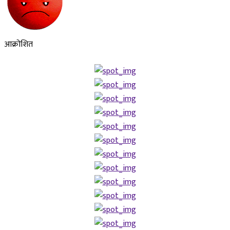
आक्रोशित