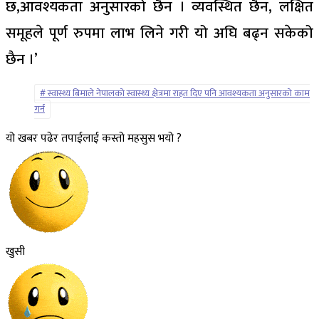
छ,आवश्यकता अनुसारको छैन । व्यवस्थित छैन, लक्षित
समूहले पूर्ण रुपमा लाभ लिने गरी यो अघि बढ्न सकेको
छैन ।’
स्वास्थ्य बिमाले नेपालको स्वास्थ्य क्षेत्रमा राहत दिए पनि आवश्यकता अनुसारको काम
गर्न
यो खबर पढेर तपाईलाई कस्तो महसुस भयो ?
खुसी