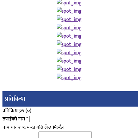
प्रतिक्रिया
प्रतिक्रियाहरु (
०
)
तपाईंको नाम
*
नाम चार शब्द भन्दा बढि लेख्न मिल्दैन