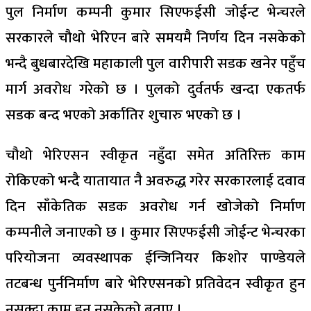
पुल निर्माण कम्पनी कुमार सिएफईसी जोईन्ट भेन्चरले
सरकारले चौथो भेरिएन बारे समयमै निर्णय दिन नसकेको
भन्दै बुधबारदेखि महाकाली पुल वारीपारी सडक खनेर पहुँच
मार्ग अवरोध गरेको छ । पुलको दुर्वतर्फ खन्दा एकतर्फ
सडक बन्द भएको अर्कातिर शुचारु भएको छ ।
चौथो भेरिएसन स्वीकृत नहुँदा समेत अतिरिक्त काम
रोकिएको भन्दै यातायात नै अवरुद्ध गरेर सरकारलाई दवाव
दिन साँकेतिक सडक अवरोध गर्न खोजेको निर्माण
कम्पनीले जनाएको छ । कुमार सिएफईसी जोईन्ट भेन्चरका
परियोजना व्यवस्थापक ईन्जिनियर किशोर पाण्डेयले
तटबन्ध पुर्ननिर्माण बारे भेरिएसनको प्रतिवेदन स्वीकृत हुन
नसक्दा काम हुन नसकेको बताए ।