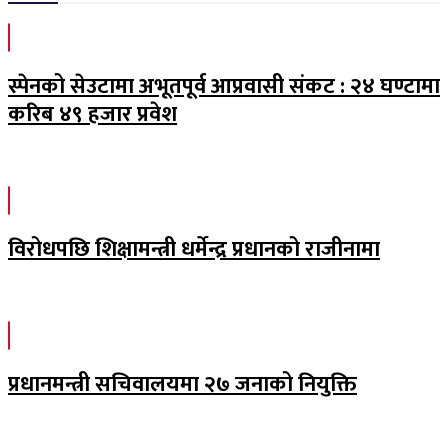
स्पेनको सेउटामा अभूतपूर्व आप्रवासी संकट : २४ घण्टामा
करिब ४९ हजार प्रवेश
विरोधपछि शिक्षामन्त्री धर्मेन्द्र प्रधानको राजीनामा
प्रधानमन्त्री सचिवालयमा २७ जनाको नियुक्ति