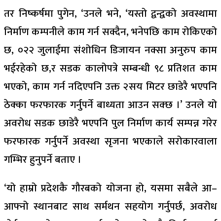
तर निष्कर्षमा पुगेन, ‘उनले भने, ‘यस्तो द्वन्द्वको अवस्थामा
निर्माण कम्पनीले काम गर्न सक्दैन, भनेपछि काम रोकिएको
छ, ०२२ जुलाईमा संशोधिन डिजायन नक्सा अनुरुप काम
भईरहेको छ,र सडक कालोपत्रे सम्बन्धी ९८ प्रतिशत काम
भएको, काम गर्न नदिएपनि उक्त २सय मिटर छाडेरै भएपनि
ठेक्का फरफारक गर्नुपर्ने बाध्यता आउन सक्छ ।’ उनले यो
अवरोध सडक छाडेरै भएपनि पुल निर्माण कार्य सम्पन्न गरेर
फरफारक गर्नुपर्ने अवस्था सृजना भएकाले सरोकारवाला
गम्भिर हुनुपर्ने बताए ।
‘यो हाम्रो प्रदेशकै गौरबको योजना हो, यसमा सबैले आ–
आफ्नो स्थानबाट साथ सर्मथन सहयोग गर्नुपर्छ, अवरोध