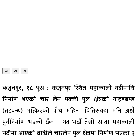
अ
अ
अ
कञ्चनपुर, १८ पुस :
कञ्चनपुर स्थित महाकाली नदीमाथि
निर्माण भएको चार लेन पक्की पुल क्षेत्रको गाईडबण्ड
(तटबन्ध) भत्किएको पाँच महिना वितिसक्दा पनि अझै
पुर्ननिर्माण भएको छैन । गत भदौँ तेस्रो साता महाकाली
नदीमा आएको वाढीले चारलेन पुल क्षेत्रमा निर्माण भएको ३