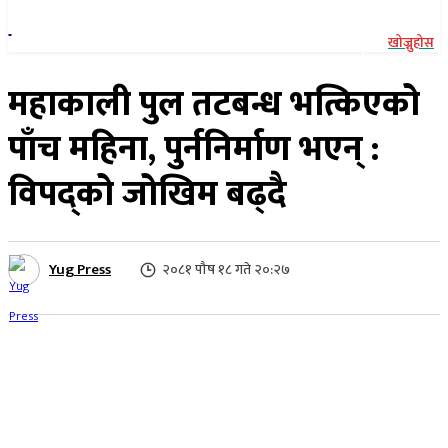
खोज्नुहोस
महाकाली पुल तटबन्ध भत्किएको
पाँच महिना, पुर्ननिर्माण भएन् :
विपद्को जोखिम बढ्दै
Yug Press
२०८१ पौष १८ गते २०:२७