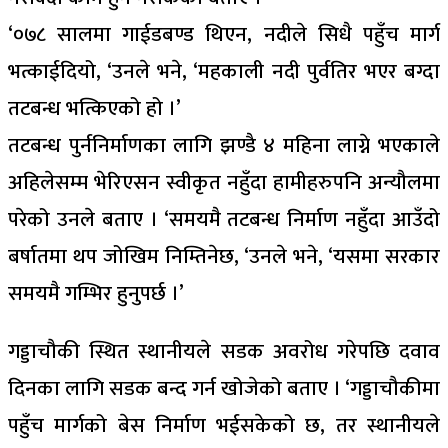
‘०७८ सालमा गाईडबण्ड थिएन, नदीले सिधै पहुँच मार्ग
भत्काईदियो, ‘उनले भने, ‘महकाली नदी पुर्वतिर भएर बग्दा
तटबन्ध भत्किएको हो ।’
तटबन्ध पुर्ननिर्माणका लागि झण्डै ४ महिना लाग्ने भएकाले
अहिलेसम्म भेरिएसन स्वीकृत नहुँदा हामीहरुपनि अन्यौलमा
परेको उनले बताए । ‘समयमै तटबन्ध निर्माण नहुँदा आउँदो
बर्षातमा थप जोखिम निम्तिनेछ, ‘उनले भने, ‘यसमा सरकार
समयमै गम्भिर हुनुपर्छ ।’
गड्डाचौकी स्थित स्थानीयले सडक अवरोध गरेपछि दवाव
दिनका लागि सडक बन्द गर्न खोजेको बताए । ‘गड्डाचौकीमा
पहुँच मार्गको बेस निर्माण भईसकेको छ, तर स्थानीयले