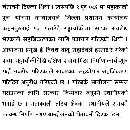
चेतावनी दिएको थियो । त्यसपछि ९ पुष ०८१ मा महाकाली
पुल योजना कार्यालयले जिल्ला प्रशासन कार्यालय
कञ्चनपुरलाई पत्र पठाउँदै गड्डाचौकीमा सडक अवरोध
भएकाले सहजिकरणका लागि पत्राचार गरिएको थियो ।
आयोजना प्रमुख ई विवश बाबु सहादेवले हस्ताक्षर गरेको
पत्रमा गड्डाचौकीदेखि दक्षिण २ सय मिटर निर्माण कार्य शुरु
गर्दा अवरोध गरिएकाले आवश्यक सहयोग र सहजिकरण
गरिदिन अनुरोध गरिएको छ । गौरबकै आयोजना सम्पन्न
गराउनका लागि सरकार जिम्मेबार बन्नुपर्ने स्थानीयको
भनाई छ । महाकाली तटिय क्षेत्रका स्थानीयले समयमै
तटबन्ध निर्माण नभए आन्दोलनको चेतावनी दिएका छन ।